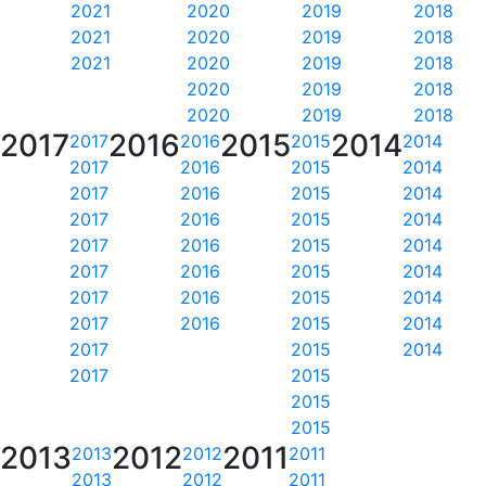
2021
2020
2019
2018
2021
2020
2019
2018
2021
2020
2019
2018
2020
2019
2018
2020
2019
2018
2017
2016
2015
2014
2017
2016
2015
2014
2017
2016
2015
2014
2017
2016
2015
2014
2017
2016
2015
2014
2017
2016
2015
2014
2017
2016
2015
2014
2017
2016
2015
2014
2017
2016
2015
2014
2017
2015
2014
2017
2015
2015
2015
2013
2012
2011
2013
2012
2011
2013
2012
2011