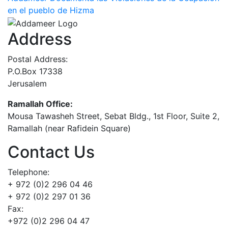
en el pueblo de Hizma
Address
Postal Address:
P.O.Box 17338
Jerusalem
Ramallah Office:
Mousa Tawasheh Street, Sebat Bldg., 1st Floor, Suite 2,
Ramallah (near Rafidein Square)
Contact Us
Telephone:
+ 972 (0)2 296 04 46
+ 972 (0)2 297 01 36
Fax:
+972 (0)2 296 04 47