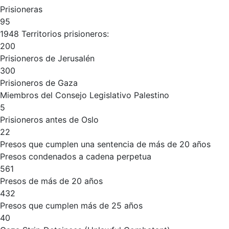
Prisioneras
95
1948 Territorios prisioneros:
200
Prisioneros de Jerusalén
300
Prisioneros de Gaza
Miembros del Consejo Legislativo Palestino
5
Prisioneros antes de Oslo
22
Presos que cumplen una sentencia de más de 20 años
Presos condenados a cadena perpetua
561
Presos de más de 20 años
432
Presos que cumplen más de 25 años
40