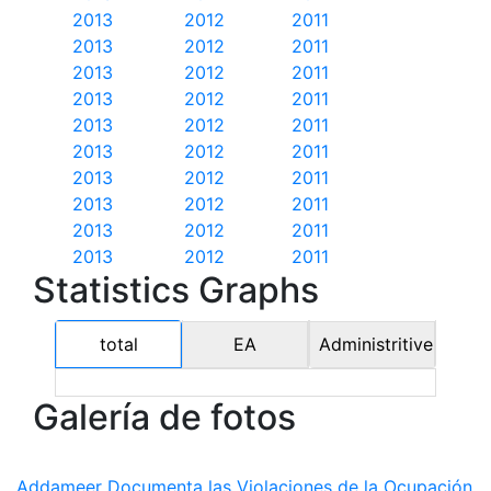
2013
2012
2011
2013
2012
2011
2013
2012
2011
2013
2012
2011
2013
2012
2011
2013
2012
2011
2013
2012
2011
2013
2012
2011
2013
2012
2011
2013
2012
2011
Statistics Graphs
total
EA
Administritive
Galería de fotos
Addameer Documenta las Violaciones de la Ocupación