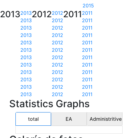
2015
2013
2012
2011
2013
2012
2011
2013
2012
2011
2013
2012
2011
2013
2012
2011
2013
2012
2011
2013
2012
2011
2013
2012
2011
2013
2012
2011
2013
2012
2011
2013
2012
2011
2013
2012
2011
2013
2012
2011
Statistics Graphs
total
EA
Administritive