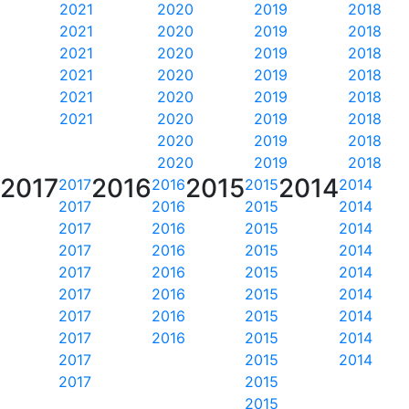
2021
2020
2019
2018
2021
2020
2019
2018
2021
2020
2019
2018
2021
2020
2019
2018
2021
2020
2019
2018
2021
2020
2019
2018
2020
2019
2018
2020
2019
2018
2017
2016
2015
2014
2017
2016
2015
2014
2017
2016
2015
2014
2017
2016
2015
2014
2017
2016
2015
2014
2017
2016
2015
2014
2017
2016
2015
2014
2017
2016
2015
2014
2017
2016
2015
2014
2017
2015
2014
2017
2015
2015