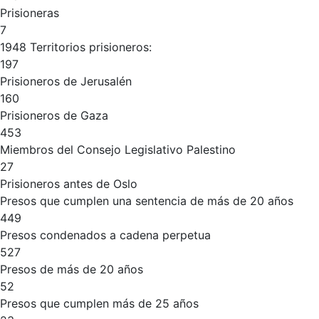
Prisioneras
7
1948 Territorios prisioneros:
197
Prisioneros de Jerusalén
160
Prisioneros de Gaza
453
Miembros del Consejo Legislativo Palestino
27
Prisioneros antes de Oslo
Presos que cumplen una sentencia de más de 20 años
449
Presos condenados a cadena perpetua
527
Presos de más de 20 años
52
Presos que cumplen más de 25 años