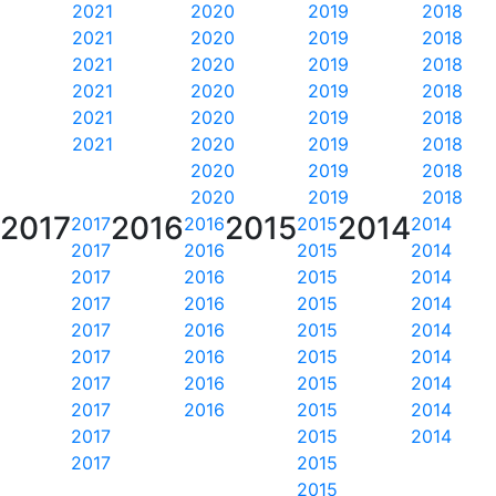
2021
2020
2019
2018
2021
2020
2019
2018
2021
2020
2019
2018
2021
2020
2019
2018
2021
2020
2019
2018
2021
2020
2019
2018
2020
2019
2018
2020
2019
2018
2017
2016
2015
2014
2017
2016
2015
2014
2017
2016
2015
2014
2017
2016
2015
2014
2017
2016
2015
2014
2017
2016
2015
2014
2017
2016
2015
2014
2017
2016
2015
2014
2017
2016
2015
2014
2017
2015
2014
2017
2015
2015