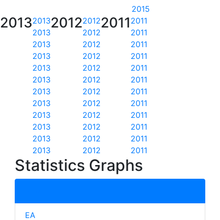
2015
2013
2012
2011
2013
2012
2011
2013
2012
2011
2013
2012
2011
2013
2012
2011
2013
2012
2011
2013
2012
2011
2013
2012
2011
2013
2012
2011
2013
2012
2011
2013
2012
2011
2013
2012
2011
2013
2012
2011
Statistics Graphs
total
EA