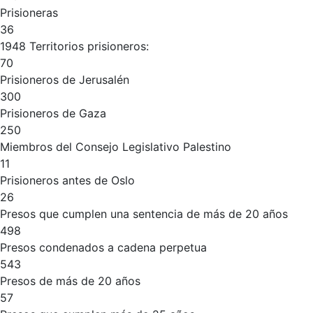
Prisioneras
36
1948 Territorios prisioneros:
70
Prisioneros de Jerusalén
300
Prisioneros de Gaza
250
Miembros del Consejo Legislativo Palestino
11
Prisioneros antes de Oslo
26
Presos que cumplen una sentencia de más de 20 años
498
Presos condenados a cadena perpetua
543
Presos de más de 20 años
57