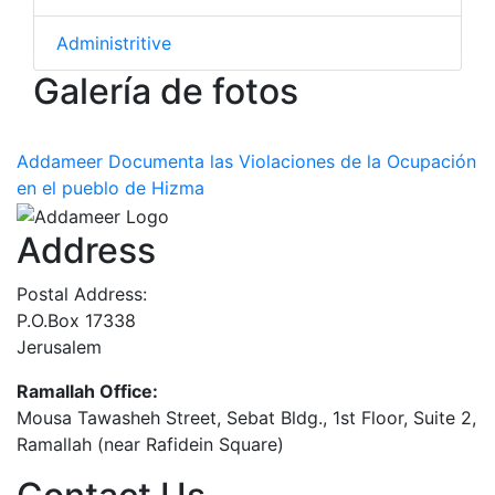
Administritive
Galería de fotos
Addameer Documenta las Violaciones de la Ocupación
en el pueblo de Hizma
Address
Postal Address:
P.O.Box 17338
Jerusalem
Ramallah Office:
Mousa Tawasheh Street, Sebat Bldg., 1st Floor, Suite 2,
Ramallah (near Rafidein Square)