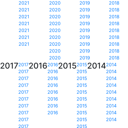
2021
2020
2019
2018
2021
2020
2019
2018
2021
2020
2019
2018
2021
2020
2019
2018
2021
2020
2019
2018
2021
2020
2019
2018
2021
2020
2019
2018
2020
2019
2018
2020
2019
2018
2017
2016
2015
2014
2017
2016
2015
2014
2017
2016
2015
2014
2017
2016
2015
2014
2017
2016
2015
2014
2017
2016
2015
2014
2017
2016
2015
2014
2017
2016
2015
2014
2017
2016
2015
2014
2017
2015
2014
2017
2015