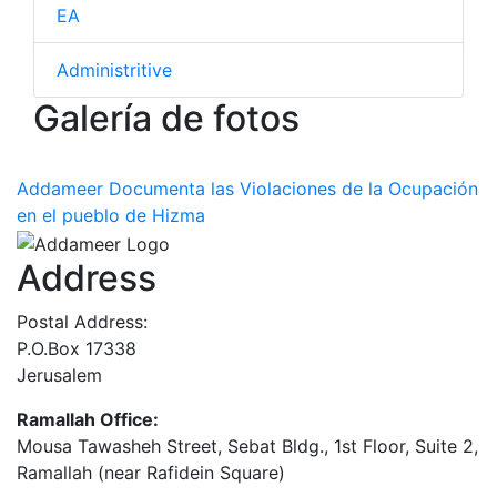
EA
Administritive
Galería de fotos
Addameer Documenta las Violaciones de la Ocupación
en el pueblo de Hizma
Address
Postal Address:
P.O.Box 17338
Jerusalem
Ramallah Office:
Mousa Tawasheh Street, Sebat Bldg., 1st Floor, Suite 2,
Ramallah (near Rafidein Square)