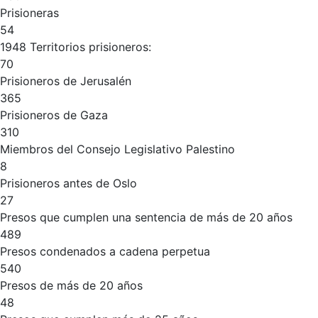
Prisioneras
54
1948 Territorios prisioneros:
70
Prisioneros de Jerusalén
365
Prisioneros de Gaza
310
Miembros del Consejo Legislativo Palestino
8
Prisioneros antes de Oslo
27
Presos que cumplen una sentencia de más de 20 años
489
Presos condenados a cadena perpetua
540
Presos de más de 20 años
48