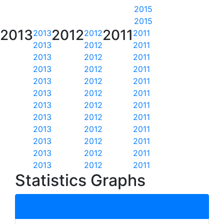
2015
2015
2013
2012
2011
2013
2012
2011
2013
2012
2011
2013
2012
2011
2013
2012
2011
2013
2012
2011
2013
2012
2011
2013
2012
2011
2013
2012
2011
2013
2012
2011
2013
2012
2011
2013
2012
2011
2013
2012
2011
Statistics Graphs
total