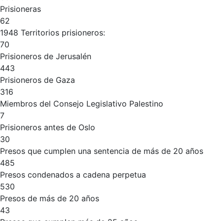
Prisioneras
62
1948 Territorios prisioneros:
70
Prisioneros de Jerusalén
443
Prisioneros de Gaza
316
Miembros del Consejo Legislativo Palestino
7
Prisioneros antes de Oslo
30
Presos que cumplen una sentencia de más de 20 años
485
Presos condenados a cadena perpetua
530
Presos de más de 20 años
43