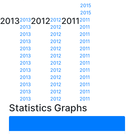
2015
2015
2013
2012
2011
2013
2012
2011
2013
2012
2011
2013
2012
2011
2013
2012
2011
2013
2012
2011
2013
2012
2011
2013
2012
2011
2013
2012
2011
2013
2012
2011
2013
2012
2011
2013
2012
2011
2013
2012
2011
Statistics Graphs
total