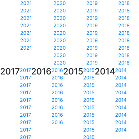
2021
2020
2019
2018
2021
2020
2019
2018
2021
2020
2019
2018
2021
2020
2019
2018
2021
2020
2019
2018
2021
2020
2019
2018
2021
2020
2019
2018
2020
2019
2018
2020
2019
2018
2017
2016
2015
2014
2017
2016
2015
2014
2017
2016
2015
2014
2017
2016
2015
2014
2017
2016
2015
2014
2017
2016
2015
2014
2017
2016
2015
2014
2017
2016
2015
2014
2017
2016
2015
2014
2017
2015
2014
2017
2015