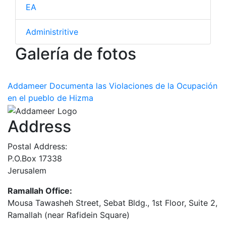
EA
Administritive
Galería de fotos
Addameer Documenta las Violaciones de la Ocupación
en el pueblo de Hizma
Address
Postal Address:
P.O.Box 17338
Jerusalem
Ramallah Office:
Mousa Tawasheh Street, Sebat Bldg., 1st Floor, Suite 2,
Ramallah (near Rafidein Square)