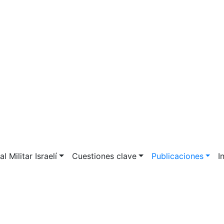
l Militar Israelí
Cuestiones clave
Publicaciones
I