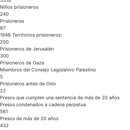
3332
Niños prisioneros
240
Prisioneras
87
1948 Territorios prisioneros:
200
Prisioneros de Jerusalén
300
Prisioneros de Gaza
Miembros del Consejo Legislativo Palestino
5
Prisioneros antes de Oslo
22
Presos que cumplen una sentencia de más de 20 años
Presos condenados a cadena perpetua
561
Presos de más de 20 años
432