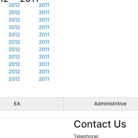
2012
2011
2012
2011
2012
2011
2012
2011
2012
2011
2012
2011
2012
2011
2012
2011
2012
2011
2012
2011
2012
2011
EA
Administritive
Contact Us
Telephone: