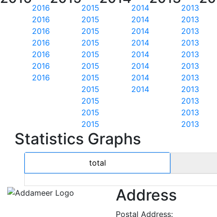
2016
2015
2014
2013
2016
2015
2014
2013
2016
2015
2014
2013
2016
2015
2014
2013
2016
2015
2014
2013
2016
2015
2014
2013
2016
2015
2014
2013
2015
2014
2013
2015
2013
2015
2013
2015
2013
Statistics Graphs
total
Address
Postal Address: