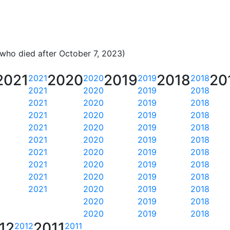
 who died after October 7, 2023)
2021
2020
2019
2018
20
2021
2020
2019
2018
2021
2020
2019
2018
2021
2020
2019
2018
2021
2020
2019
2018
2021
2020
2019
2018
2021
2020
2019
2018
2021
2020
2019
2018
2021
2020
2019
2018
2021
2020
2019
2018
2021
2020
2019
2018
2020
2019
2018
2020
2019
2018
12
2011
2012
2011