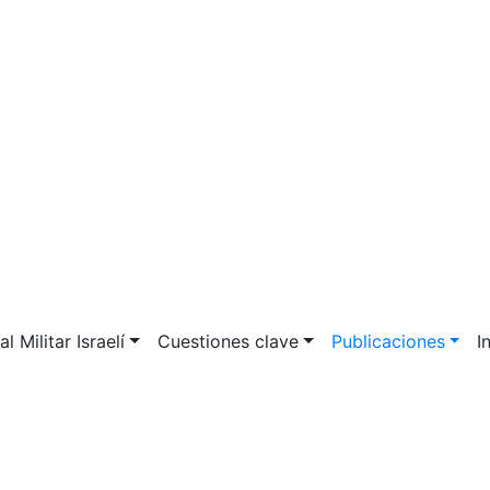
l Militar Israelí
Cuestiones clave
Publicaciones
I