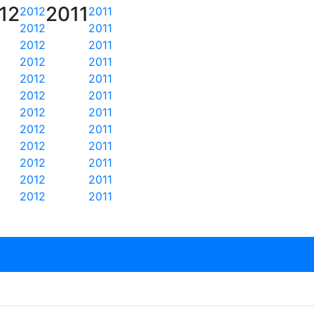
12
2011
2012
2011
2012
2011
2012
2011
2012
2011
2012
2011
2012
2011
2012
2011
2012
2011
2012
2011
2012
2011
2012
2011
2012
2011