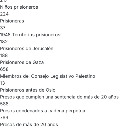
217
Niños prisioneros
224
Prisioneras
37
1948 Territorios prisioneros:
182
Prisioneros de Jerusalén
188
Prisioneros de Gaza
658
Miembros del Consejo Legislativo Palestino
13
Prisioneros antes de Oslo
Presos que cumplen una sentencia de más de 20 años
588
Presos condenados a cadena perpetua
799
Presos de más de 20 años