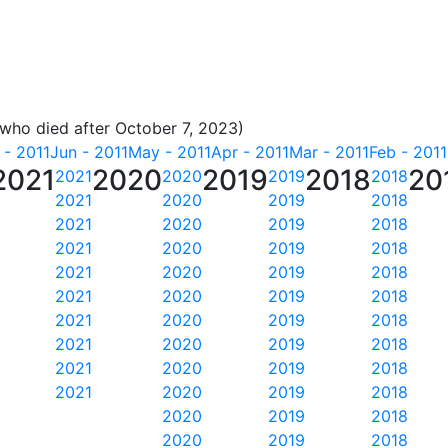
 who died after October 7, 2023)
 - 2011
Jun - 2011
May - 2011
Apr - 2011
Mar - 2011
Feb - 2011
2021
2020
2019
2018
20
2021
2020
2019
2018
2021
2020
2019
2018
2021
2020
2019
2018
2021
2020
2019
2018
2021
2020
2019
2018
2021
2020
2019
2018
2021
2020
2019
2018
2021
2020
2019
2018
2021
2020
2019
2018
2021
2020
2019
2018
2020
2019
2018
2020
2019
2018