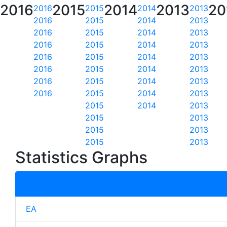
2016
2015
2014
2013
20
2016
2015
2014
2013
2016
2015
2014
2013
2016
2015
2014
2013
2016
2015
2014
2013
2016
2015
2014
2013
2016
2015
2014
2013
2016
2015
2014
2013
2016
2015
2014
2013
2015
2014
2013
2015
2013
2015
2013
2015
2013
Statistics Graphs
total
EA