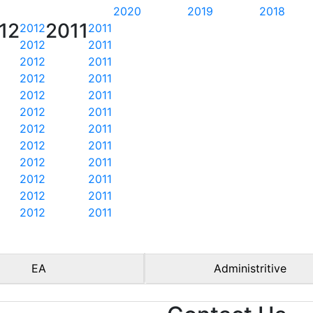
2020
2019
2018
12
2011
2012
2011
2012
2011
2012
2011
2012
2011
2012
2011
2012
2011
2012
2011
2012
2011
2012
2011
2012
2011
2012
2011
2012
2011
EA
Administritive