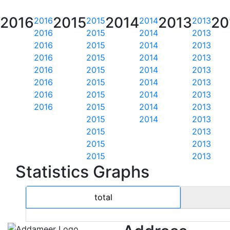
2016
2015
2014
2013
20
2016
2015
2014
2013
2016
2015
2014
2013
2016
2015
2014
2013
2016
2015
2014
2013
2016
2015
2014
2013
2016
2015
2014
2013
2016
2015
2014
2013
2016
2015
2014
2013
2015
2014
2013
2015
2013
2015
2013
2015
2013
Statistics Graphs
total