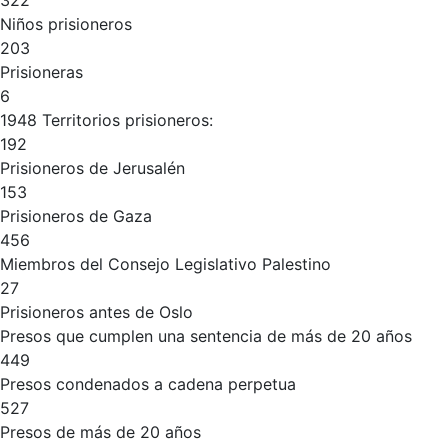
322
Niños prisioneros
203
Prisioneras
6
1948 Territorios prisioneros:
192
Prisioneros de Jerusalén
153
Prisioneros de Gaza
456
Miembros del Consejo Legislativo Palestino
27
Prisioneros antes de Oslo
Presos que cumplen una sentencia de más de 20 años
449
Presos condenados a cadena perpetua
527
Presos de más de 20 años