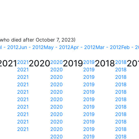
 who died after October 7, 2023)
l - 2012
Jun - 2012
May - 2012
Apr - 2012
Mar - 2012
Feb - 2
2021
2020
2019
2018
20
2021
2020
2019
2018
2021
2020
2019
2018
2021
2020
2019
2018
2021
2020
2019
2018
2021
2020
2019
2018
2021
2020
2019
2018
2021
2020
2019
2018
2021
2020
2019
2018
2021
2020
2019
2018
2021
2020
2019
2018
2020
2019
2018