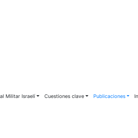
l Militar Israelí
Cuestiones clave
Publicaciones
I