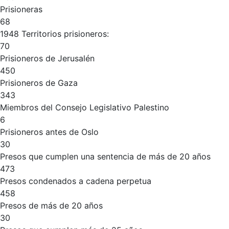
Prisioneras
68
1948 Territorios prisioneros:
70
Prisioneros de Jerusalén
450
Prisioneros de Gaza
343
Miembros del Consejo Legislativo Palestino
6
Prisioneros antes de Oslo
30
Presos que cumplen una sentencia de más de 20 años
473
Presos condenados a cadena perpetua
458
Presos de más de 20 años
30