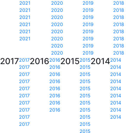
2021
2020
2019
2018
2021
2020
2019
2018
2021
2020
2019
2018
2021
2020
2019
2018
2021
2020
2019
2018
2021
2020
2019
2018
2020
2019
2018
2020
2019
2018
2017
2016
2015
2014
2017
2016
2015
2014
2017
2016
2015
2014
2017
2016
2015
2014
2017
2016
2015
2014
2017
2016
2015
2014
2017
2016
2015
2014
2017
2016
2015
2014
2017
2016
2015
2014
2017
2015
2014
2017
2015
2015