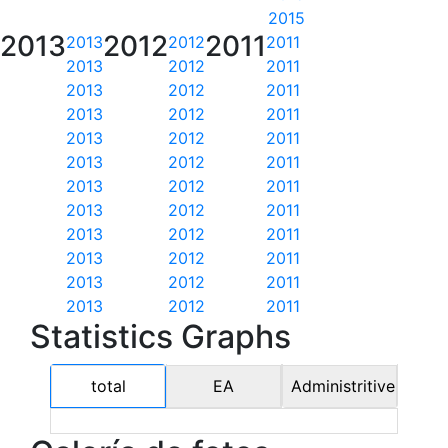
2015
2013
2012
2011
2013
2012
2011
2013
2012
2011
2013
2012
2011
2013
2012
2011
2013
2012
2011
2013
2012
2011
2013
2012
2011
2013
2012
2011
2013
2012
2011
2013
2012
2011
2013
2012
2011
2013
2012
2011
Statistics Graphs
total
EA
Administritive