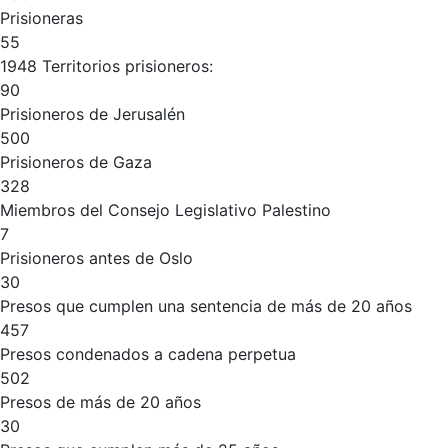
Prisioneras
55
1948 Territorios prisioneros:
90
Prisioneros de Jerusalén
500
Prisioneros de Gaza
328
Miembros del Consejo Legislativo Palestino
7
Prisioneros antes de Oslo
30
Presos que cumplen una sentencia de más de 20 años
457
Presos condenados a cadena perpetua
502
Presos de más de 20 años
30