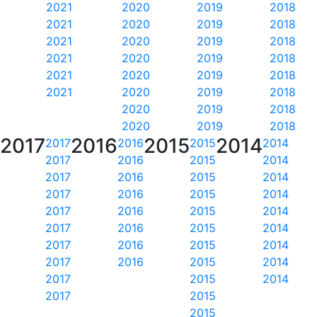
2021
2020
2019
2018
2021
2020
2019
2018
2021
2020
2019
2018
2021
2020
2019
2018
2021
2020
2019
2018
2021
2020
2019
2018
2020
2019
2018
2020
2019
2018
2017
2016
2015
2014
2017
2016
2015
2014
2017
2016
2015
2014
2017
2016
2015
2014
2017
2016
2015
2014
2017
2016
2015
2014
2017
2016
2015
2014
2017
2016
2015
2014
2017
2016
2015
2014
2017
2015
2014
2017
2015
2015