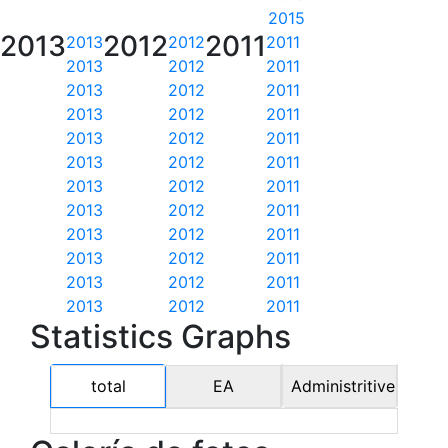
2015
2013
2012
2011
2013
2012
2011
2013
2012
2011
2013
2012
2011
2013
2012
2011
2013
2012
2011
2013
2012
2011
2013
2012
2011
2013
2012
2011
2013
2012
2011
2013
2012
2011
2013
2012
2011
2013
2012
2011
Statistics Graphs
total
EA
Administritive