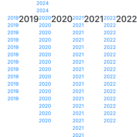
2024
2024
2019
2020
2021
202
2019
2020
2021
2022
2019
2020
2021
2022
2019
2020
2021
2022
2019
2020
2021
2022
2019
2020
2021
2022
2019
2020
2021
2022
2019
2020
2021
2022
2019
2020
2021
2022
2019
2020
2021
2022
2019
2020
2021
2022
2019
2020
2021
2022
2019
2020
2021
2022
2020
2021
2022
2020
2021
2022
2020
2021
2022
2021
2021