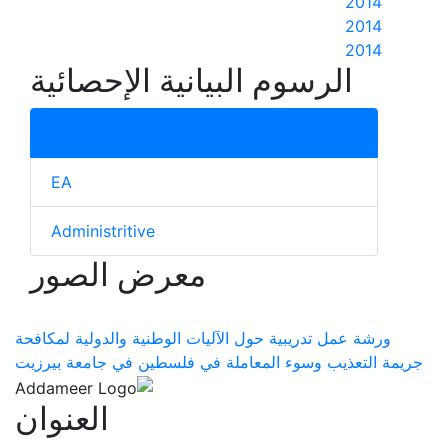
2014
2014
2014
الرسوم البيانية الإحصائية
total
EA
Administritive
معرض الصور
ورشة عمل تدريبية حول الآليات الوطنية والدولية لمكافحة
جريمة التعذيب وسوء المعاملة في فلسطين في جامعة بيرزيت
العنوان