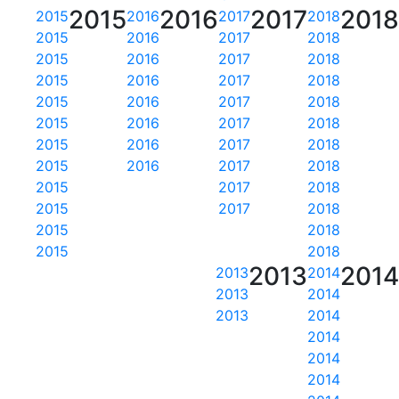
2015
2016
2017
201
2015
2016
2017
2018
2015
2016
2017
2018
2015
2016
2017
2018
2015
2016
2017
2018
2015
2016
2017
2018
2015
2016
2017
2018
2015
2016
2017
2018
2015
2016
2017
2018
2015
2017
2018
2015
2017
2018
2015
2018
2015
2018
2013
201
2013
2014
2013
2014
2013
2014
2014
2014
2014