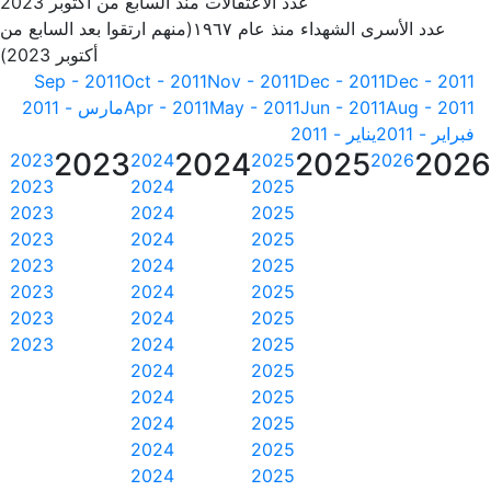
عدد الاعتقالات منذ السابع من اكتوبر 2023
عدد الأسرى الشهداء منذ عام ١٩٦٧(منهم ارتقوا بعد السابع من
أكتوبر 2023)
Sep - 2011
Oct - 2011
Nov - 2011
Dec - 2011
Dec - 2011
Aug - 2011
Jun - 2011
May - 2011
Apr - 2011
مارس - 2011
فبراير - 2011
يناير - 2011
2023
2024
2025
202
2023
2024
2025
2026
2023
2024
2025
2023
2024
2025
2023
2024
2025
2023
2024
2025
2023
2024
2025
2023
2024
2025
2023
2024
2025
2024
2025
2024
2025
2024
2025
2024
2025
2024
2025