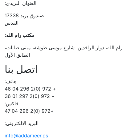
العنوان البريدي:
صندوق بريد 17338
القدس
مكتب رام الله:
رام الله، دوار الرافدين، شارع موسى طوشة، مبنى صابات،
الطابق الأول
اتصل بنا
هاتف:
+ 972 (0)2 296 04 46
+ 972 (0)2 297 01 36
فاكس:
+972 (0)2 296 04 47
البريد الالكتروني:
info@addameer.ps