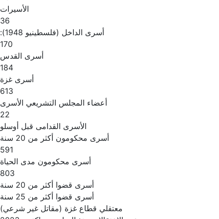
الأسيرات
36
أسرى الداخل (فلسطينيو 1948):
170
أسرى القدس
184
أسرى غزة
613
أعضاء المجلس التشريعي الأسرى
22
الأسرى القدامى قبل أوسلو
أسرى محكومون أكثر من 20 سنة
591
أسرى محكومون مدى الحياة
803
أسرى قضوا أكثر من 20 سنة
أسرى قضوا أكثر من 25 سنة
معتقلي قطاع غزة (مقاتل غير شرعي)