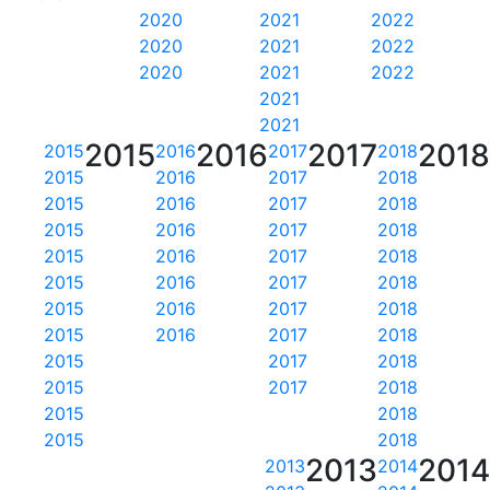
2020
2021
2022
2020
2021
2022
2020
2021
2022
2021
2021
2015
2016
2017
201
2015
2016
2017
2018
2015
2016
2017
2018
2015
2016
2017
2018
2015
2016
2017
2018
2015
2016
2017
2018
2015
2016
2017
2018
2015
2016
2017
2018
2015
2016
2017
2018
2015
2017
2018
2015
2017
2018
2015
2018
2015
2018
2013
201
2013
2014