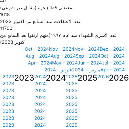
40
معتقلي قطاع غزة (مقاتل غير شرعي)
1618
عدد الاعتقالات منذ السابع من اكتوبر 2023
11700
عدد الأسرى الشهداء منذ عام ١٩٦٧(منهم ارتقوا بعد السابع من
أكتوبر 2023)
Oct - 2024
Nov - 2024
Nov - 2024
Dec - 2024
Aug - 2024
Aug - 2024
Sep - 2024
Oct - 2024
Apr - 2024
May - 2024
Jun - 2024
Jul - 2024
Apr - 2024
مارس - 2024
فبراير - 2024
2023
2024
2025
202
2023
2024
2025
2026
2023
2024
2025
2023
2024
2025
2023
2024
2025
2023
2024
2025
2023
2024
2025
2023
2024
2025
2023
2024
2025