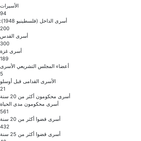
الأسيرات
94
أسرى الداخل (فلسطينيو 1948):
200
أسرى القدس
300
أسرى غزة
189
أعضاء المجلس التشريعي الأسرى
5
الأسرى القدامى قبل أوسلو
21
أسرى محكومون أكثر من 20 سنة
أسرى محكومون مدى الحياة
561
أسرى قضوا أكثر من 20 سنة
432
أسرى قضوا أكثر من 25 سنة