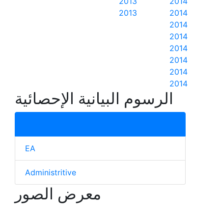
2013
2014
2013
2014
2014
2014
2014
2014
2014
2014
الرسوم البيانية الإحصائية
total
EA
Administritive
معرض الصور