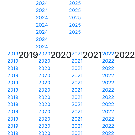
2024
2025
2024
2025
2024
2025
2024
2025
2024
2025
2024
2024
2019
2020
2021
202
2019
2020
2021
2022
2019
2020
2021
2022
2019
2020
2021
2022
2019
2020
2021
2022
2019
2020
2021
2022
2019
2020
2021
2022
2019
2020
2021
2022
2019
2020
2021
2022
2019
2020
2021
2022
2019
2020
2021
2022
2019
2020
2021
2022
2019
2020
2021
2022