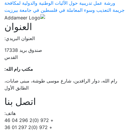
ورشة عمل تدريبية حول الآليات الوطنية والدولية لمكافحة
جريمة التعذيب وسوء المعاملة في فلسطين في جامعة بيرزيت
العنوان
العنوان البريدي:
صندوق بريد 17338
القدس
مكتب رام الله:
رام الله، دوار الرافدين، شارع موسى طوشة، مبنى صابات،
الطابق الأول
اتصل بنا
هاتف:
+ 972 (0)2 296 04 46
+ 972 (0)2 297 01 36