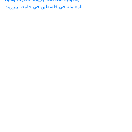
المعاملة في فلسطين في جامعة بيرزيت