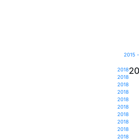
20
20
2018
2018
2018
2018
2018
2018
2018
2018
2018
2018