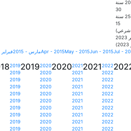
30
15
 شرعي)
20
Jul - 2
Jun - 2015
May - 2015
Apr - 2015
مارس - 2015
فبراير - 15
18
2019
2020
2021
202
2019
2020
2021
2022
2019
2020
2021
2022
2019
2020
2021
2022
2019
2020
2021
2022
2019
2020
2021
2022
2019
2020
2021
2022
2019
2020
2021
2022
2019
2020
2021
2022
2019
2020
2021
2022
2019
2020
2021
2022