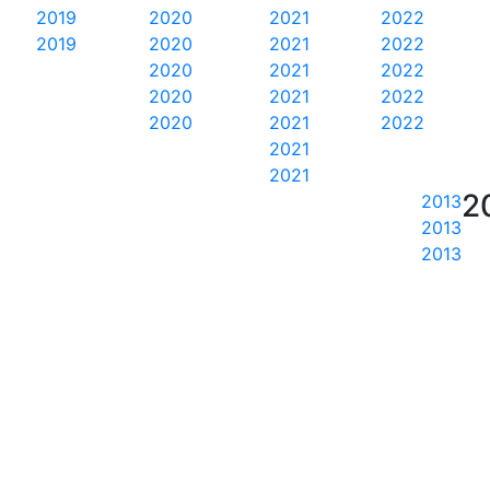
2019
2020
2021
2022
2019
2020
2021
2022
2020
2021
2022
2020
2021
2022
2020
2021
2022
2021
2021
2
2013
2013
2013