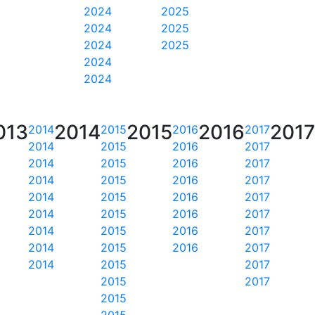
2024
2025
2024
2025
2024
2025
2024
2024
013
2014
2015
2016
2017
2014
2015
2016
2017
2014
2015
2016
2017
2014
2015
2016
2017
2014
2015
2016
2017
2014
2015
2016
2017
2014
2015
2016
2017
2014
2015
2016
2017
2014
2015
2016
2017
2014
2015
2017
2015
2017
2015