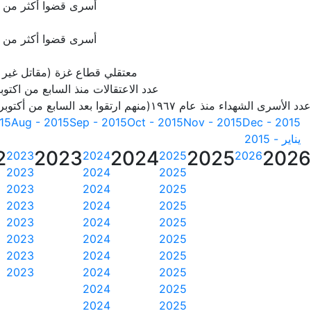
أسرى قضوا أكثر من 20 سنة
أسرى قضوا أكثر من 25 سنة
معتقلي قطاع غزة (مقاتل غير
عدد الاعتقالات منذ السابع من اكتوبر 23
عدد الأسرى الشهداء منذ عام ١٩٦٧(منهم ارتقوا بعد السابع من أكتوبر 2023)
015
Aug - 2015
Sep - 2015
Oct - 2015
Nov - 2015
Dec - 2015
يناير - 2015
2
2023
2024
2025
2026
2023
2024
2025
2026
2023
2024
2025
2023
2024
2025
2023
2024
2025
2023
2024
2025
2023
2024
2025
2023
2024
2025
2023
2024
2025
2024
2025
2024
2025