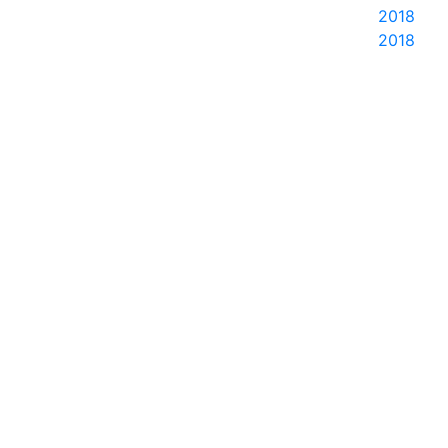
2018
2018