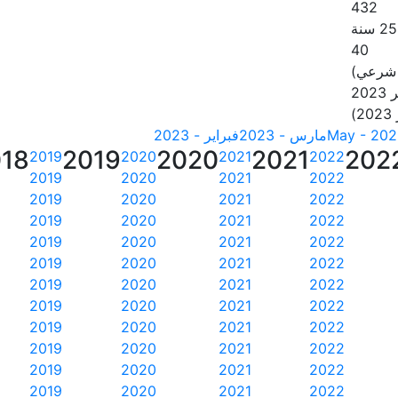
432
40
 شرعي)
20
May - 20
مارس - 2023
فبراير - 2023
18
2019
2020
2021
202
2019
2020
2021
2022
2019
2020
2021
2022
2019
2020
2021
2022
2019
2020
2021
2022
2019
2020
2021
2022
2019
2020
2021
2022
2019
2020
2021
2022
2019
2020
2021
2022
2019
2020
2021
2022
2019
2020
2021
2022
2019
2020
2021
2022
2019
2020
2021
2022