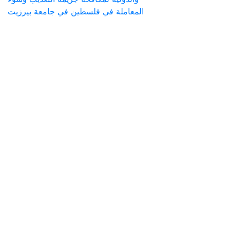
المعاملة في فلسطين في جامعة بيرزيت