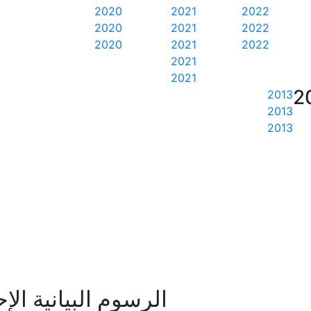
2020
2021
2022
2020
2021
2022
2020
2021
2022
2021
2021
2
2013
2013
2013
الرسوم البيانية الإ