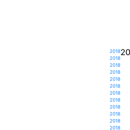
20
2018
2018
2018
2018
2018
2018
2018
2018
2018
2018
2018
2018