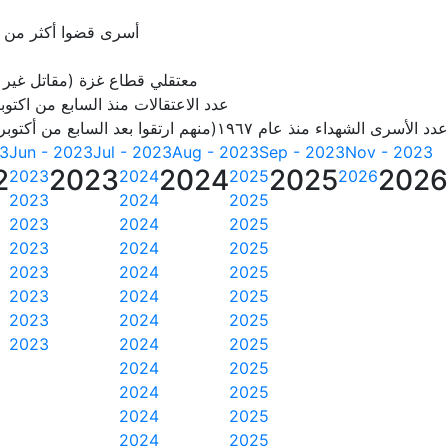
أسرى قضوا أكثر من 25 سنة
معتقلي قطاع غزة (مقاتل غير
عدد الاعتقالات منذ السابع من اكتوبر 23
عدد الأسرى الشهداء منذ عام ١٩٦٧(منهم ارتقوا بعد السابع من أكتوبر 2023)
23
Jun - 2023
Jul - 2023
Aug - 2023
Sep - 2023
Nov - 2023
2
2023
2024
2025
2026
2023
2024
2025
2026
2023
2024
2025
2023
2024
2025
2023
2024
2025
2023
2024
2025
2023
2024
2025
2023
2024
2025
2023
2024
2025
2024
2025
2024
2025
2024
2025
2024
2025