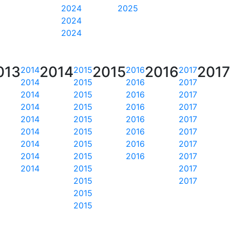
2024
2025
2024
2024
013
2014
2015
2016
2017
2014
2015
2016
2017
2014
2015
2016
2017
2014
2015
2016
2017
2014
2015
2016
2017
2014
2015
2016
2017
2014
2015
2016
2017
2014
2015
2016
2017
2014
2015
2016
2017
2014
2015
2017
2015
2017
2015
2015