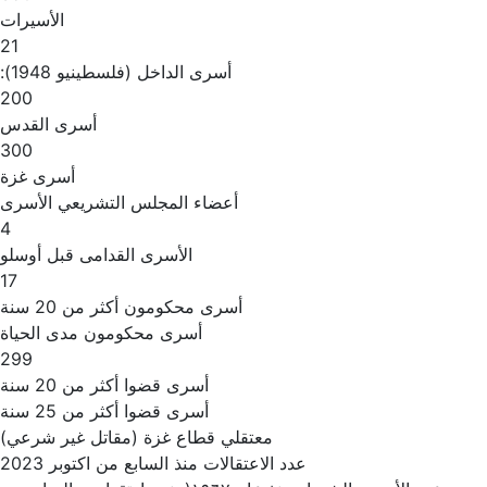
الأسيرات
21
أسرى الداخل (فلسطينيو 1948):
200
أسرى القدس
300
أسرى غزة
أعضاء المجلس التشريعي الأسرى
4
الأسرى القدامى قبل أوسلو
17
أسرى محكومون أكثر من 20 سنة
أسرى محكومون مدى الحياة
299
أسرى قضوا أكثر من 20 سنة
أسرى قضوا أكثر من 25 سنة
معتقلي قطاع غزة (مقاتل غير شرعي)
عدد الاعتقالات منذ السابع من اكتوبر 2023