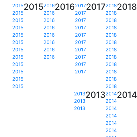
2015
2016
2017
201
2015
2016
2017
2018
2015
2016
2017
2018
2015
2016
2017
2018
2015
2016
2017
2018
2015
2016
2017
2018
2015
2016
2017
2018
2015
2016
2017
2018
2015
2016
2017
2018
2015
2017
2018
2015
2017
2018
2015
2018
2015
2018
2013
201
2013
2014
2013
2014
2013
2014
2014
2014
2014