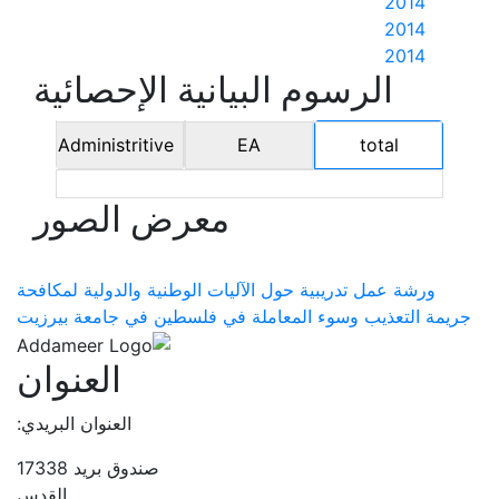
2014
2014
2014
الرسوم البيانية الإحصائية
Administritive
EA
total
معرض الصور
ورشة عمل تدريبية حول الآليات الوطنية والدولية لمكافحة
جريمة التعذيب وسوء المعاملة في فلسطين في جامعة بيرزيت
العنوان
العنوان البريدي:
صندوق بريد 17338
القدس