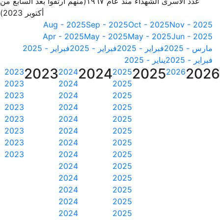
عدد الأسرى الشهداء منذ عام ١٩٦٧(منهم ارتقوا بعد السابع من
أكتوبر 2023)
Aug - 2025
Sep - 2025
Oct - 2025
Nov - 2025
Apr - 2025
May - 2025
May - 2025
Jun - 2025
مارس - 2025
فبراير - 2025
فبراير - 2025
فبراير - 2025
فبراير - 2025
يناير - 2025
2023
2024
2025
202
2023
2024
2025
2026
2023
2024
2025
2023
2024
2025
2023
2024
2025
2023
2024
2025
2023
2024
2025
2023
2024
2025
2023
2024
2025
2024
2025
2024
2025
2024
2025
2024
2025
2024
2025