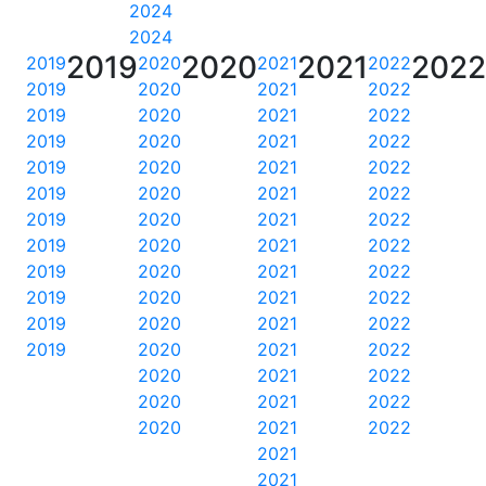
2024
2024
2019
2020
2021
202
2019
2020
2021
2022
2019
2020
2021
2022
2019
2020
2021
2022
2019
2020
2021
2022
2019
2020
2021
2022
2019
2020
2021
2022
2019
2020
2021
2022
2019
2020
2021
2022
2019
2020
2021
2022
2019
2020
2021
2022
2019
2020
2021
2022
2019
2020
2021
2022
2020
2021
2022
2020
2021
2022
2020
2021
2022
2021
2021