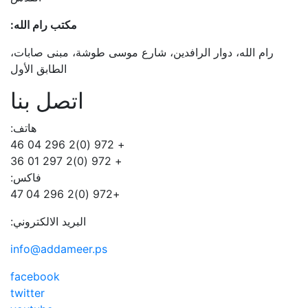
مكتب رام الله:
رام الله، دوار الرافدين، شارع موسى طوشة، مبنى صابات،
الطابق الأول
اتصل بنا
هاتف:
+ 972 (0)2 296 04 46
+ 972 (0)2 297 01 36
فاكس:
+972 (0)2 296 04 47
البريد الالكتروني:
info@addameer.ps
facebook
twitter