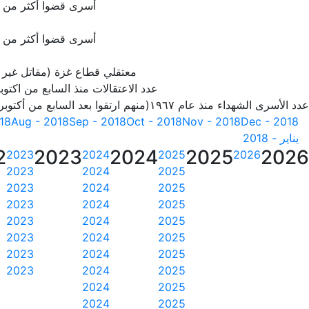
أسرى قضوا أكثر من 20 سنة
أسرى قضوا أكثر من 25 سنة
معتقلي قطاع غزة (مقاتل غير
عدد الاعتقالات منذ السابع من اكتوبر 23
عدد الأسرى الشهداء منذ عام ١٩٦٧(منهم ارتقوا بعد السابع من أكتوبر 2023)
018
Aug - 2018
Sep - 2018
Oct - 2018
Nov - 2018
Dec - 2018
يناير - 2018
2
2023
2024
2025
2026
2023
2024
2025
2026
2023
2024
2025
2023
2024
2025
2023
2024
2025
2023
2024
2025
2023
2024
2025
2023
2024
2025
2023
2024
2025
2024
2025
2024
2025