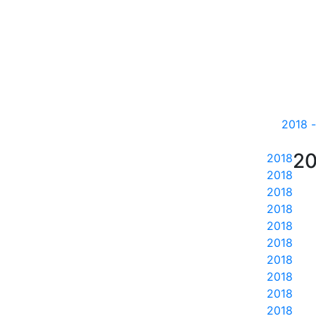
20
20
2018
2018
2018
2018
2018
2018
2018
2018
2018
2018