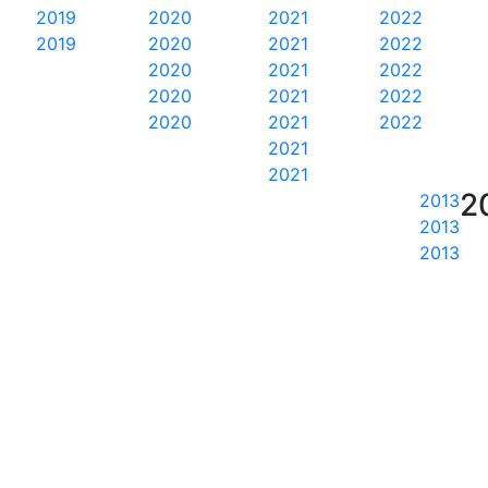
2019
2020
2021
2022
2019
2020
2021
2022
2020
2021
2022
2020
2021
2022
2020
2021
2022
2021
2021
2
2013
2013
2013