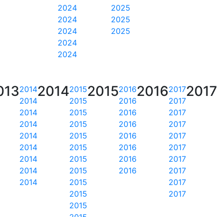
2024
2025
2024
2025
2024
2025
2024
2024
013
2014
2015
2016
2017
2014
2015
2016
2017
2014
2015
2016
2017
2014
2015
2016
2017
2014
2015
2016
2017
2014
2015
2016
2017
2014
2015
2016
2017
2014
2015
2016
2017
2014
2015
2016
2017
2014
2015
2017
2015
2017
2015