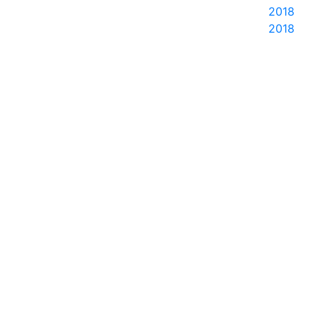
2018
2018