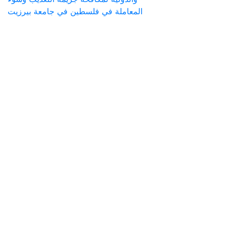
المعاملة في فلسطين في جامعة بيرزيت