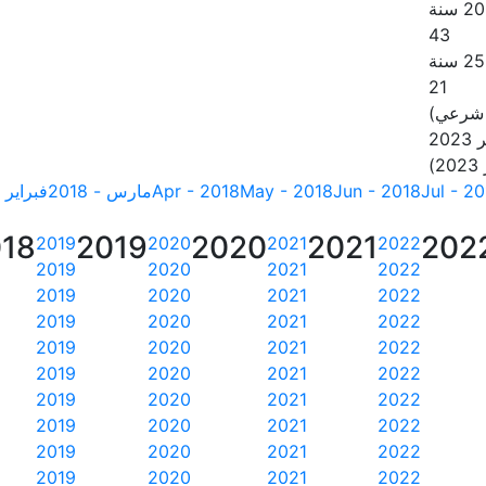
43
21
 شرعي)
20
Jul - 2
Jun - 2018
May - 2018
Apr - 2018
مارس - 2018
فبراير - 18
18
2019
2020
2021
202
2019
2020
2021
2022
2019
2020
2021
2022
2019
2020
2021
2022
2019
2020
2021
2022
2019
2020
2021
2022
2019
2020
2021
2022
2019
2020
2021
2022
2019
2020
2021
2022
2019
2020
2021
2022
2019
2020
2021
2022