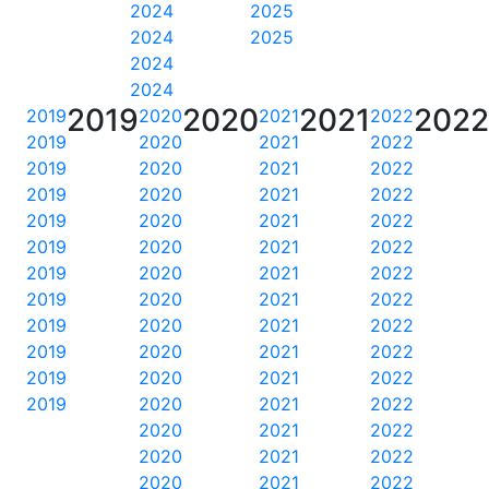
2024
2025
2024
2025
2024
2024
2019
2020
2021
202
2019
2020
2021
2022
2019
2020
2021
2022
2019
2020
2021
2022
2019
2020
2021
2022
2019
2020
2021
2022
2019
2020
2021
2022
2019
2020
2021
2022
2019
2020
2021
2022
2019
2020
2021
2022
2019
2020
2021
2022
2019
2020
2021
2022
2019
2020
2021
2022
2020
2021
2022
2020
2021
2022
2020
2021
2022