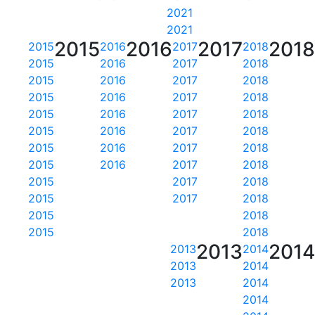
2021
2021
2015
2016
2017
201
2015
2016
2017
2018
2015
2016
2017
2018
2015
2016
2017
2018
2015
2016
2017
2018
2015
2016
2017
2018
2015
2016
2017
2018
2015
2016
2017
2018
2015
2016
2017
2018
2015
2017
2018
2015
2017
2018
2015
2018
2015
2018
2013
201
2013
2014
2013
2014
2013
2014
2014