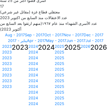
أسرى قضوا أكثر من 25 سنة
17
معتقلي قطاع غزة (مقاتل غير شرعي)
عدد الاعتقالات منذ السابع من اكتوبر 2023
عدد الأسرى الشهداء منذ عام ١٩٦٧(منهم ارتقوا بعد السابع من
أكتوبر 2023)
Aug - 2017
Sep - 2017
Oct - 2017
Nov - 2017
Dec - 2017
Jul - 2017
Jun - 2017
May - 2017
Apr - 2017
يناير - 2017
2023
2024
2025
202
2023
2024
2025
2026
2023
2024
2025
2023
2024
2025
2023
2024
2025
2023
2024
2025
2023
2024
2025
2023
2024
2025
2023
2024
2025
2024
2025
2024
2025
2024
2025