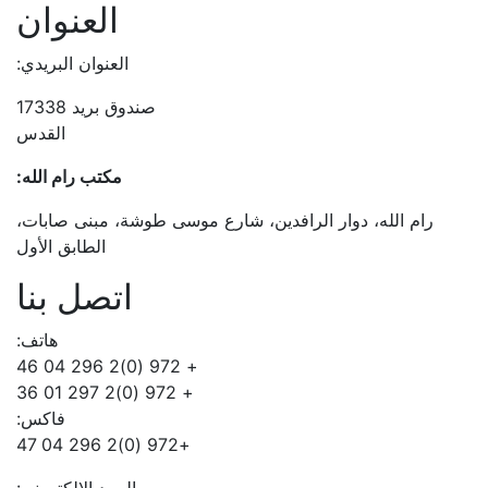
العنوان
العنوان البريدي:
صندوق بريد 17338
القدس
مكتب رام الله:
رام الله، دوار الرافدين، شارع موسى طوشة، مبنى صابات،
الطابق الأول
اتصل بنا
هاتف:
+ 972 (0)2 296 04 46
+ 972 (0)2 297 01 36
فاكس:
+972 (0)2 296 04 47
البريد الالكتروني: