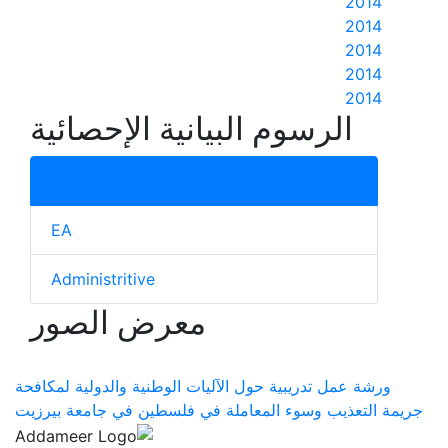
2014
2014
2014
2014
2014
الرسوم البيانية الإحصائية
total
EA
Administritive
معرض الصور
ورشة عمل تدريبية حول الآليات الوطنية والدولية لمكافحة
جريمة التعذيب وسوء المعاملة في فلسطين في جامعة بيرزيت