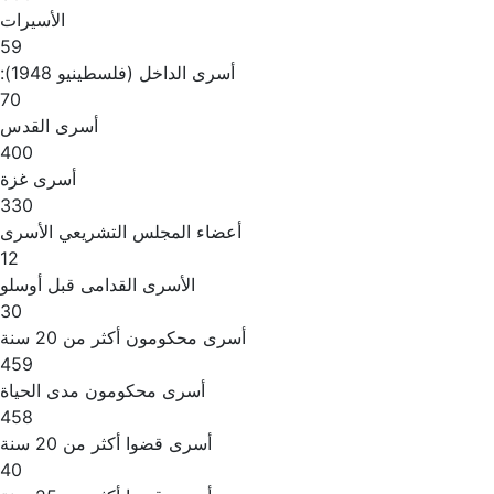
الأسيرات
59
أسرى الداخل (فلسطينيو 1948):
70
أسرى القدس
400
أسرى غزة
330
أعضاء المجلس التشريعي الأسرى
12
الأسرى القدامى قبل أوسلو
30
أسرى محكومون أكثر من 20 سنة
459
أسرى محكومون مدى الحياة
458
أسرى قضوا أكثر من 20 سنة
40