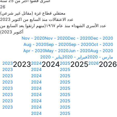
أسرى قضوا أكثر من 25 سنة
26
معتقلي قطاع غزة (مقاتل غير شرعي)
عدد الاعتقالات منذ السابع من اكتوبر 2023
عدد الأسرى الشهداء منذ عام ١٩٦٧(منهم ارتقوا بعد السابع من
أكتوبر 2023)
Nov - 2020
Nov - 2020
Dec - 2020
Dec - 2020
Aug - 2020
Sep - 2020
Sep - 2020
Oct - 2020
Apr - 2020
May - 2020
Jun - 2020
Aug - 2020
مارس - 2020
فبراير - 2020
يناير - 2020
2023
2024
2025
202
2023
2024
2025
2026
2023
2024
2025
2023
2024
2025
2023
2024
2025
2023
2024
2025
2023
2024
2025
2023
2024
2025
2023
2024
2025
2024
2025