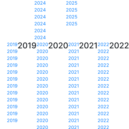
2024
2025
2024
2025
2024
2025
2024
2025
2024
2024
2019
2020
2021
202
2019
2020
2021
2022
2019
2020
2021
2022
2019
2020
2021
2022
2019
2020
2021
2022
2019
2020
2021
2022
2019
2020
2021
2022
2019
2020
2021
2022
2019
2020
2021
2022
2019
2020
2021
2022
2019
2020
2021
2022
2019
2020
2021
2022
2019
2020
2021
2022
2020
2021
2022