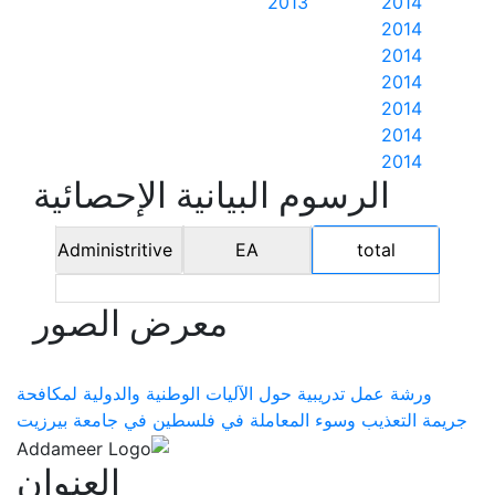
2013
2014
2014
2014
2014
2014
2014
2014
الرسوم البيانية الإحصائية
Administritive
EA
total
معرض الصور
ورشة عمل تدريبية حول الآليات الوطنية والدولية لمكافحة
جريمة التعذيب وسوء المعاملة في فلسطين في جامعة بيرزيت
العنوان