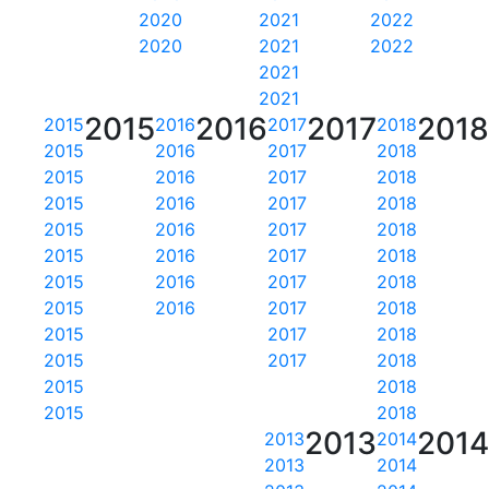
2020
2021
2022
2020
2021
2022
2021
2021
2015
2016
2017
201
2015
2016
2017
2018
2015
2016
2017
2018
2015
2016
2017
2018
2015
2016
2017
2018
2015
2016
2017
2018
2015
2016
2017
2018
2015
2016
2017
2018
2015
2016
2017
2018
2015
2017
2018
2015
2017
2018
2015
2018
2015
2018
2013
201
2013
2014
2013
2014