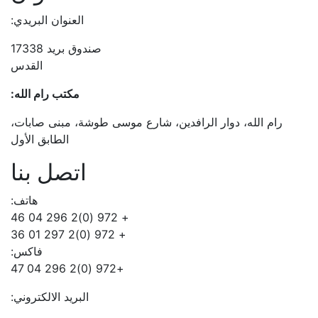
العنوان البريدي:
صندوق بريد 17338
القدس
مكتب رام الله:
رام الله، دوار الرافدين، شارع موسى طوشة، مبنى صابات،
الطابق الأول
اتصل بنا
هاتف:
+ 972 (0)2 296 04 46
+ 972 (0)2 297 01 36
فاكس:
+972 (0)2 296 04 47
البريد الالكتروني: