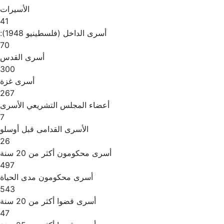
الأسيرات
41
أسرى الداخل (فلسطينيو 1948):
70
أسرى القدس
300
أسرى غزة
267
أعضاء المجلس التشريعي الأسرى
7
الأسرى القدامى قبل أوسلو
26
أسرى محكومون أكثر من 20 سنة
497
أسرى محكومون مدى الحياة
543
أسرى قضوا أكثر من 20 سنة
47