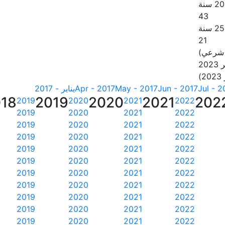
43
21
 شرعي)
20
Jul - 2
Jun - 2017
May - 2017
Apr - 2017
يناير - 2017
18
2019
2020
2021
202
2019
2020
2021
2022
2019
2020
2021
2022
2019
2020
2021
2022
2019
2020
2021
2022
2019
2020
2021
2022
2019
2020
2021
2022
2019
2020
2021
2022
2019
2020
2021
2022
2019
2020
2021
2022
2019
2020
2021
2022
2019
2020
2021
2022