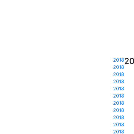
20
2018
2018
2018
2018
2018
2018
2018
2018
2018
2018
2018