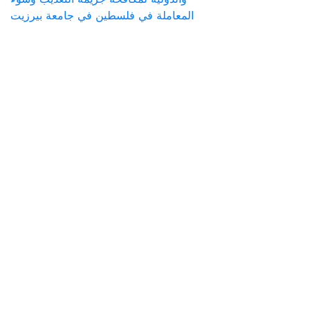
المعاملة في فلسطين في جامعة بيرزيت