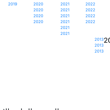
2019
2020
2021
2022
2020
2021
2022
2020
2021
2022
2020
2021
2022
2021
2021
2
2013
2013
2013