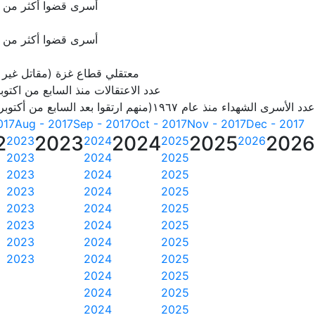
أسرى قضوا أكثر من 20 سنة
أسرى قضوا أكثر من 25 سنة
معتقلي قطاع غزة (مقاتل غير
عدد الاعتقالات منذ السابع من اكتوبر 23
عدد الأسرى الشهداء منذ عام ١٩٦٧(منهم ارتقوا بعد السابع من أكتوبر 2023)
017
Aug - 2017
Sep - 2017
Oct - 2017
Nov - 2017
Dec - 2017
2
2023
2024
2025
2026
2023
2024
2025
2026
2023
2024
2025
2023
2024
2025
2023
2024
2025
2023
2024
2025
2023
2024
2025
2023
2024
2025
2023
2024
2025
2024
2025
2024
2025
2024
2025