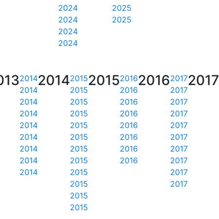
2024
2025
2024
2025
2024
2024
013
2014
2015
2016
2017
2014
2015
2016
2017
2014
2015
2016
2017
2014
2015
2016
2017
2014
2015
2016
2017
2014
2015
2016
2017
2014
2015
2016
2017
2014
2015
2016
2017
2014
2015
2016
2017
2014
2015
2017
2015
2017
2015
2015