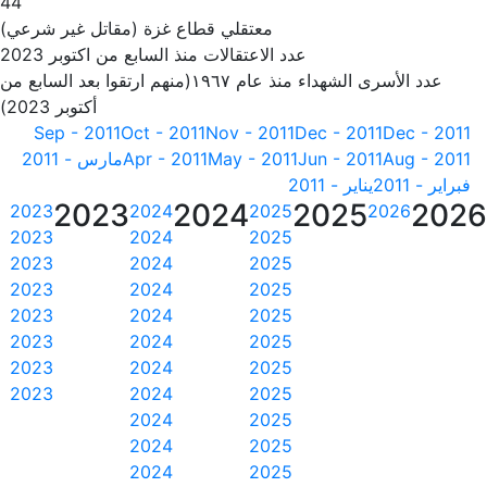
44
معتقلي قطاع غزة (مقاتل غير شرعي)
عدد الاعتقالات منذ السابع من اكتوبر 2023
عدد الأسرى الشهداء منذ عام ١٩٦٧(منهم ارتقوا بعد السابع من
أكتوبر 2023)
Sep - 2011
Oct - 2011
Nov - 2011
Dec - 2011
Dec - 2011
Aug - 2011
Jun - 2011
May - 2011
Apr - 2011
مارس - 2011
فبراير - 2011
يناير - 2011
2023
2024
2025
202
2023
2024
2025
2026
2023
2024
2025
2023
2024
2025
2023
2024
2025
2023
2024
2025
2023
2024
2025
2023
2024
2025
2023
2024
2025
2024
2025
2024
2025
2024
2025