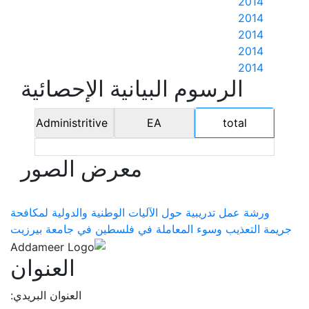
2014
2014
2014
2014
2014
الرسوم البيانية الإحصائية
Administritive
EA
total
معرض الصور
ورشة عمل تدريبية حول الآليات الوطنية والدولية لمكافحة
جريمة التعذيب وسوء المعاملة في فلسطين في جامعة بيرزيت
العنوان
العنوان البريدي: