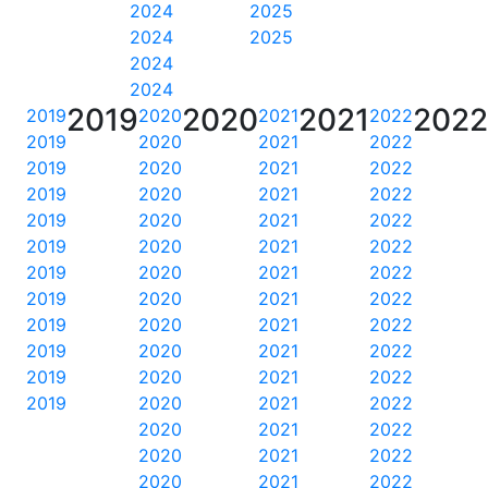
2024
2025
2024
2025
2024
2024
2019
2020
2021
202
2019
2020
2021
2022
2019
2020
2021
2022
2019
2020
2021
2022
2019
2020
2021
2022
2019
2020
2021
2022
2019
2020
2021
2022
2019
2020
2021
2022
2019
2020
2021
2022
2019
2020
2021
2022
2019
2020
2021
2022
2019
2020
2021
2022
2019
2020
2021
2022
2020
2021
2022
2020
2021
2022
2020
2021
2022