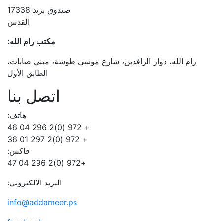
صندوق بريد 17338
القدس
مكتب رام الله:
رام الله، دوار الرافدين، شارع موسى طوشة، مبنى صابات،
الطابق الأول
اتصل بنا
هاتف:
+ 972 (0)2 296 04 46
+ 972 (0)2 297 01 36
فاكس:
+972 (0)2 296 04 47
البريد الالكتروني:
info@addameer.ps