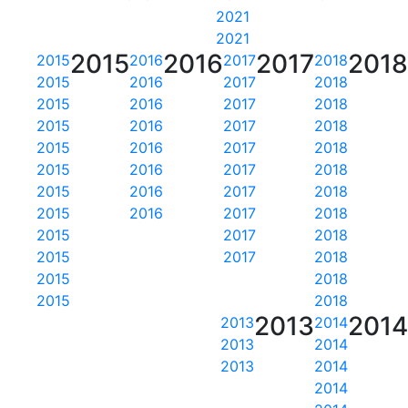
2021
2021
2015
2016
2017
201
2015
2016
2017
2018
2015
2016
2017
2018
2015
2016
2017
2018
2015
2016
2017
2018
2015
2016
2017
2018
2015
2016
2017
2018
2015
2016
2017
2018
2015
2016
2017
2018
2015
2017
2018
2015
2017
2018
2015
2018
2015
2018
2013
201
2013
2014
2013
2014
2013
2014
2014