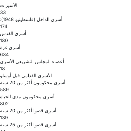
الأسيرات
33
أسرى الداخل (فلسطينيو 1948):
174
أسرى القدس
180
أسرى غزة
634
أعضاء المجلس التشريعي الأسرى
18
الأسرى القدامى قبل أوسلو
أسرى محكومون أكثر من 20 سنة
589
أسرى محكومون مدى الحياة
802
أسرى قضوا أكثر من 20 سنة
139
أسرى قضوا أكثر من 25 سنة