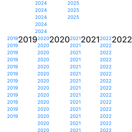
2024
2025
2024
2025
2024
2025
2024
2024
2019
2020
2021
202
2019
2020
2021
2022
2019
2020
2021
2022
2019
2020
2021
2022
2019
2020
2021
2022
2019
2020
2021
2022
2019
2020
2021
2022
2019
2020
2021
2022
2019
2020
2021
2022
2019
2020
2021
2022
2019
2020
2021
2022
2019
2020
2021
2022
2019
2020
2021
2022
2020
2021
2022
2020
2021
2022