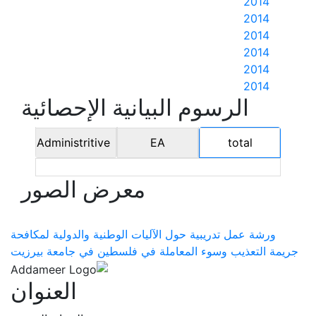
2014
2014
2014
2014
2014
2014
الرسوم البيانية الإحصائية
Administritive
EA
total
معرض الصور
ورشة عمل تدريبية حول الآليات الوطنية والدولية لمكافحة
جريمة التعذيب وسوء المعاملة في فلسطين في جامعة بيرزيت
العنوان