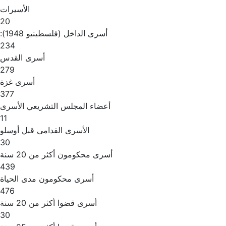
الأسيرات
20
أسرى الداخل (فلسطينيو 1948):
234
أسرى القدس
279
أسرى غزة
377
أعضاء المجلس التشريعي الأسرى
11
الأسرى القدامى قبل أوسلو
30
أسرى محكومون أكثر من 20 سنة
439
أسرى محكومون مدى الحياة
476
أسرى قضوا أكثر من 20 سنة
30