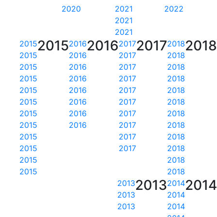
2020
2021
2022
2021
2021
2015
2016
2017
201
2015
2016
2017
2018
2015
2016
2017
2018
2015
2016
2017
2018
2015
2016
2017
2018
2015
2016
2017
2018
2015
2016
2017
2018
2015
2016
2017
2018
2015
2016
2017
2018
2015
2017
2018
2015
2017
2018
2015
2018
2015
2018
2013
201
2013
2014
2013
2014
2013
2014