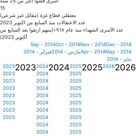
أسرى قضوا أكثر من 25 سنة
15
معتقلي قطاع غزة (مقاتل غير شرعي)
عدد الاعتقالات منذ السابع من اكتوبر 2023
عدد الأسرى الشهداء منذ عام ١٩٦٧(منهم ارتقوا بعد السابع من
أكتوبر 2023)
Sep - 2014
Oct - 2014
Nov - 2014
Dec - 2014
May - 2014
Apr - 2014
مارس - 2014
فبراير - 2014
يناير - 2014
2023
2024
2025
202
2023
2024
2025
2026
2023
2024
2025
2023
2024
2025
2023
2024
2025
2023
2024
2025
2023
2024
2025
2023
2024
2025
2023
2024
2025
2024
2025
2024
2025