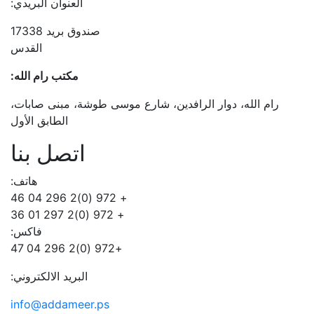
العنوان البريدي:
صندوق بريد 17338
القدس
مكتب رام الله:
رام الله، دوار الرافدين، شارع موسى طوشة، مبنى صابات،
الطابق الأول
اتصل بنا
هاتف:
+ 972 (0)2 296 04 46
+ 972 (0)2 297 01 36
فاكس:
+972 (0)2 296 04 47
البريد الالكتروني:
info@addameer.ps