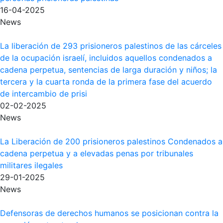
16-04-2025
News
La liberación de 293 prisioneros palestinos de las cárceles
de la ocupación israelí, incluidos aquellos condenados a
cadena perpetua, sentencias de larga duración y niños; la
tercera y la cuarta ronda de la primera fase del acuerdo
de intercambio de prisi
02-02-2025
News
La Liberación de 200 prisioneros palestinos Condenados a
cadena perpetua y a elevadas penas por tribunales
militares ilegales
29-01-2025
News
Defensoras de derechos humanos se posicionan contra la