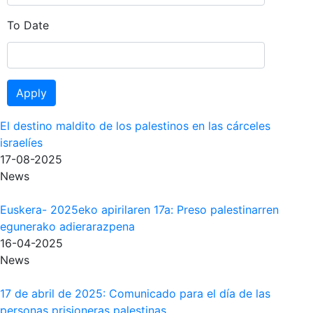
To Date
Apply
El destino maldito de los palestinos en las cárceles
israelíes
17-08-2025
News
Euskera- 2025eko apirilaren 17a: Preso palestinarren
egunerako adierarazpena
16-04-2025
News
17 de abril de 2025: Comunicado para el día de las
personas prisioneras palestinas