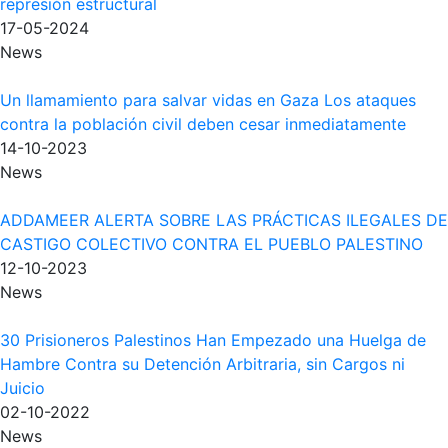
represión estructural
17-05-2024
News
Un llamamiento para salvar vidas en Gaza Los ataques
contra la población civil deben cesar inmediatamente
14-10-2023
News
ADDAMEER ALERTA SOBRE LAS PRÁCTICAS ILEGALES DE
CASTIGO COLECTIVO CONTRA EL PUEBLO PALESTINO
12-10-2023
News
30 Prisioneros Palestinos Han Empezado una Huelga de
Hambre Contra su Detención Arbitraria, sin Cargos ni
Juicio
02-10-2022
News