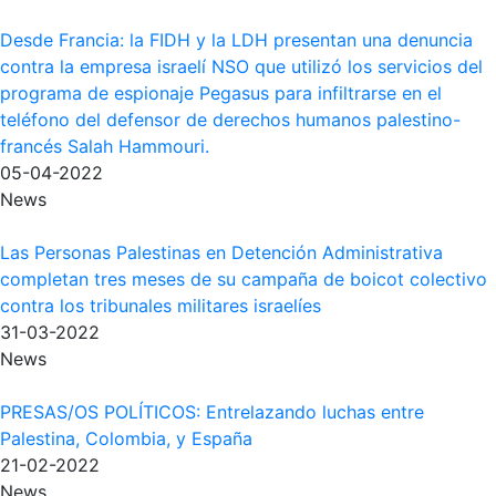
Desde Francia: la FIDH y la LDH presentan una denuncia
contra la empresa israelí NSO que utilizó los servicios del
programa de espionaje Pegasus para infiltrarse en el
teléfono del defensor de derechos humanos palestino-
francés Salah Hammouri.
05-04-2022
News
Las Personas Palestinas en Detención Administrativa
completan tres meses de su campaña de boicot colectivo
contra los tribunales militares israelíes
31-03-2022
News
PRESAS/OS POLÍTICOS: Entrelazando luchas entre
Palestina, Colombia, y España
21-02-2022
News