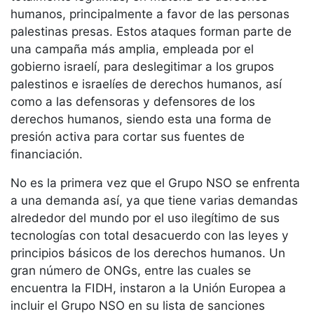
humanos, principalmente a favor de las personas
palestinas presas. Estos ataques forman parte de
una campaña más amplia, empleada por el
gobierno israelí, para deslegitimar a los grupos
palestinos e israelíes de derechos humanos, así
como a las defensoras y defensores de los
derechos humanos, siendo esta una forma de
presión activa para cortar sus fuentes de
financiación.
No es la primera vez que el Grupo NSO se enfrenta
a una demanda así, ya que tiene varias demandas
alrededor del mundo por el uso ilegítimo de sus
tecnologías con total desacuerdo con las leyes y
principios básicos de los derechos humanos. Un
gran número de ONGs, entre las cuales se
encuentra la FIDH, instaron a la Unión Europea a
incluir el Grupo NSO en su lista de sanciones