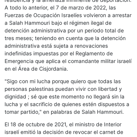
A todo lo anterior, el 7 de marzo de 2022, las
Fuerzas de Ocupación Israelíes volvieron a arrestar
a Salah Hammouri bajo el régimen ilegal de
detención administrativa por un periodo total de
tres meses; teniendo en cuenta que la detención
administrativa está sujeta a renovaciones
indefinidas impuestas por el Reglamento de
Emergencia que aplica el comandante militar israelí
en el Área de Cisjordania.
"Sigo con mi lucha porque quiero que todas las
personas palestinas puedan vivir con libertad y
dignidad ; sé que este momento no llegará sin la
lucha y el sacrificio de quienes estén dispuestos a
tomar partido," en palabras de Salah Hammouri.
El 18 de octubre de 2021, el ministro de Interior
israelí emitió la decisión de revocar el carnet de