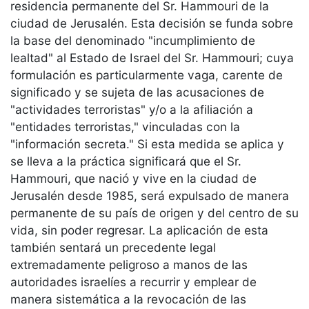
residencia permanente del Sr. Hammouri de la
ciudad de Jerusalén. Esta decisión se funda sobre
la base del denominado "incumplimiento de
lealtad" al Estado de Israel del Sr. Hammouri; cuya
formulación es particularmente vaga, carente de
significado y se sujeta de las acusaciones de
"actividades terroristas" y/o a la afiliación a
"entidades terroristas," vinculadas con la
"información secreta." Si esta medida se aplica y
se lleva a la práctica significará que el Sr.
Hammouri, que nació y vive en la ciudad de
Jerusalén desde 1985, será expulsado de manera
permanente de su país de origen y del centro de su
vida, sin poder regresar. La aplicación de esta
también sentará un precedente legal
extremadamente peligroso a manos de las
autoridades israelíes a recurrir y emplear de
manera sistemática a la revocación de las