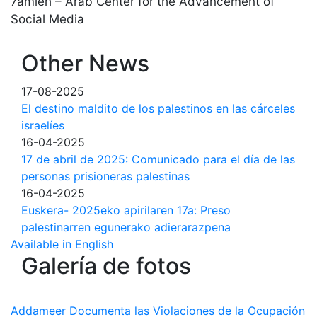
7amleh – Arab Center for the Advancement of
Social Media
Other News
17-08-2025
El destino maldito de los palestinos en las cárceles
israelíes
16-04-2025
17 de abril de 2025: Comunicado para el día de las
personas prisioneras palestinas
16-04-2025
Euskera- 2025eko apirilaren 17a: Preso
palestinarren egunerako adierarazpena
Available in English
Galería de fotos
Addameer Documenta las Violaciones de la Ocupación