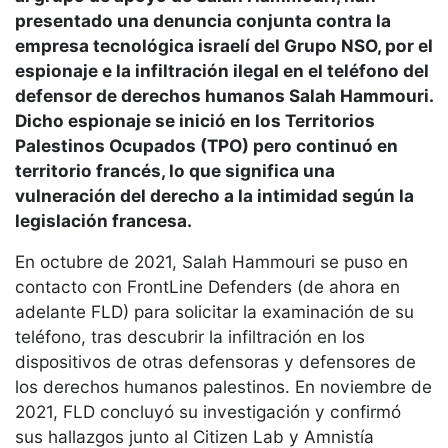
presentado una denuncia conjunta contra la
empresa tecnológica israelí del Grupo NSO, por el
espionaje e la infiltración ilegal en el teléfono del
defensor de derechos humanos Salah Hammouri.
Dicho espionaje se inició en los Territorios
Palestinos Ocupados (TPO) pero continuó en
territorio francés, lo que significa una
vulneración del derecho a la intimidad según la
legislación francesa.
En octubre de 2021, Salah Hammouri se puso en
contacto con FrontLine Defenders (de ahora en
adelante FLD) para solicitar la examinación de su
teléfono, tras descubrir la infiltración en los
dispositivos de otras defensoras y defensores de
los derechos humanos palestinos. En noviembre de
2021, FLD concluyó su investigación y confirmó
sus hallazgos junto al Citizen Lab y Amnistía