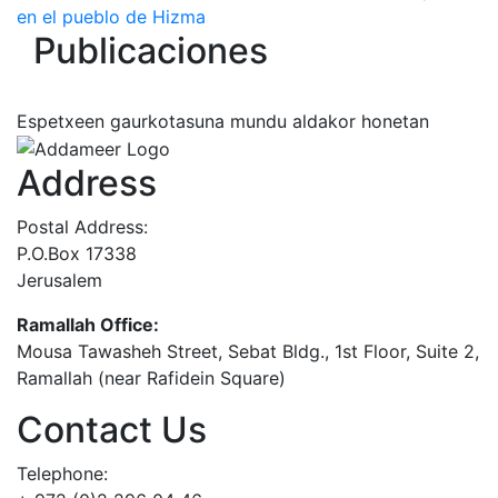
en el pueblo de Hizma
Publicaciones
Espetxeen gaurkotasuna mundu aldakor honetan
Address
Postal Address:
P.O.Box 17338
Jerusalem
Ramallah Office:
Mousa Tawasheh Street, Sebat Bldg., 1st Floor, Suite 2,
Ramallah (near Rafidein Square)
Contact Us
Telephone: