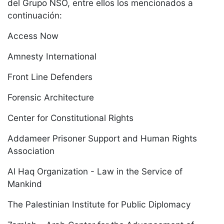
del Grupo NSO, entre ellos los mencionados a
continuación:
Access Now
Amnesty International
Front Line Defenders
Forensic Architecture
Center for Constitutional Rights
Addameer Prisoner Support and Human Rights
Association
Al Haq Organization - Law in the Service of
Mankind
The Palestinian Institute for Public Diplomacy