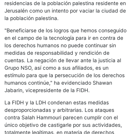
residencias de la población palestina residente en
Jerusalén como un intento por vaciar la ciudad de
la población palestina.
"Beneficiarse de los logros que hemos conseguido
en el campo de la tecnología para ir en contra de
los derechos humanos no puede continuar sin
medidas de responsabilidad y rendición de
cuentas. La negación de llevar ante la justicia al
Grupo NSO, así como a sus afiliados, es un
estímulo para que la persecución de los derechos
humanos continúe," ha evidenciado Shawan
Jabarin, vicepresidente de la FIDH.
La FIDH y la LDH condenan estas medidas
desproporcionadas y arbitrarias. Los ataques
contra Salah Hammouri parecen cumplir con el
único objetivo de castigarle por sus actividades,
totalmente legítimas, en materia de derechos