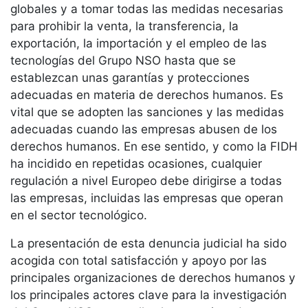
globales y a tomar todas las medidas necesarias
para prohibir la venta, la transferencia, la
exportación, la importación y el empleo de las
tecnologías del Grupo NSO hasta que se
establezcan unas garantías y protecciones
adecuadas en materia de derechos humanos. Es
vital que se adopten las sanciones y las medidas
adecuadas cuando las empresas abusen de los
derechos humanos. En ese sentido, y como la FIDH
ha incidido en repetidas ocasiones, cualquier
regulación a nivel Europeo debe dirigirse a todas
las empresas, incluidas las empresas que operan
en el sector tecnológico.
La presentación de esta denuncia judicial ha sido
acogida con total satisfacción y apoyo por las
principales organizaciones de derechos humanos y
los principales actores clave para la investigación