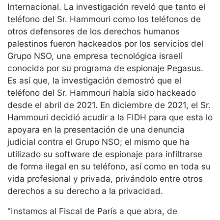
Internacional. La investigación reveló que tanto el
teléfono del Sr. Hammouri como los teléfonos de
otros defensores de los derechos humanos
palestinos fueron hackeados por los servicios del
Grupo NSO, una empresa tecnológica israelí
conocida por su programa de espionaje Pegasus.
Es así que, la investigación demostró que el
teléfono del Sr. Hammouri había sido hackeado
desde el abril de 2021. En diciembre de 2021, el Sr.
Hammouri decidió acudir a la FIDH para que esta lo
apoyara en la presentación de una denuncia
judicial contra el Grupo NSO; el mismo que ha
utilizado su software de espionaje para infiltrarse
de forma ilegal en su teléfono, así como en toda su
vida profesional y privada, privándolo entre otros
derechos a su derecho a la privacidad.
"Instamos al Fiscal de París a que abra, de