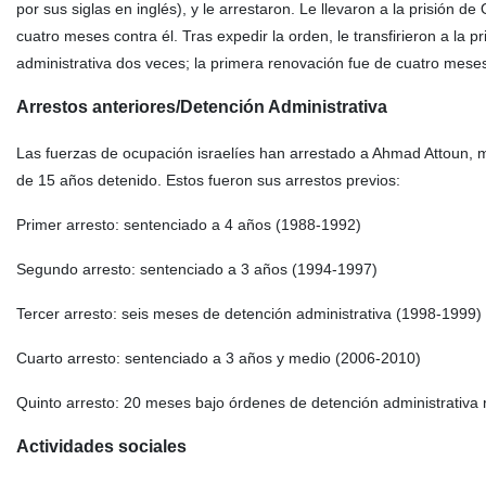
por sus siglas en inglés), y le arrestaron. Le llevaron a la prisión 
cuatro meses contra él. Tras expedir la orden, le transfirieron a la 
administrativa dos veces; la primera renovación fue de cuatro mese
Arrestos anteriores/Detención Administrativa
Las fuerzas de ocupación israelíes han arrestado a Ahmad Attoun, 
de 15 años detenido. Estos fueron sus arrestos previos:
Primer arresto: sentenciado a 4 años (1988-1992)
Segundo arresto: sentenciado a 3 años (1994-1997)
Tercer arresto: seis meses de detención administrativa (1998-1999)
Cuarto arresto: sentenciado a 3 años y medio (2006-2010)
Quinto arresto: 20 meses bajo órdenes de detención administrativ
Actividades sociales