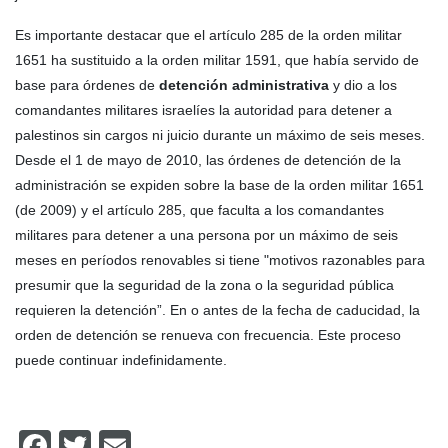
Es importante destacar que el artículo 285 de la orden militar
1651 ha sustituido a la orden militar 1591, que había servido de
base para órdenes de
detención administrativa
y dio a los
comandantes militares israelíes la autoridad para detener a
palestinos sin cargos ni juicio durante un máximo de seis meses.
Desde el 1 de mayo de 2010, las órdenes de detención de la
administración se expiden sobre la base de la orden militar 1651
(de 2009) y el artículo 285, que faculta a los comandantes
militares para detener a una persona por un máximo de seis
meses en períodos renovables si tiene "motivos razonables para
presumir que la seguridad de la zona o la seguridad pública
requieren la detención”. En o antes de la fecha de caducidad, la
orden de detención se renueva con frecuencia. Este proceso
puede continuar indefinidamente.
Facebook
Twitter
Email