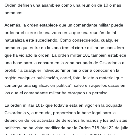
Orden definen una asamblea como una reunión de 10 o más
personas.
Además, la orden establece que un comandante militar puede
ordenar el cierre de una zona en la que una reunión de tal
naturaleza esté sucediendo. Como consecuencia, cualquier
persona que entre en la zona tras el cierre militar se considera
que ha violado la orden. La orden militar 101 también establece
una base para la censura en la zona ocupada de Cisjordania al
prohibir a cualquier individuo "imprimir o dar a conocer en la
región cualquier publicación, cartel, foto, folleto o material que
contenga una significación política", salvo en aquellos casos en
los que el comandante militar ha otorgado un permiso.
La orden militar 101- que todavía está en vigor en la ocupada
Cisjordania y, a menudo, proporciona la base legal para la
detención de los activistas de derechos humanos y los activistas
políticos- se ha visto modificada por la Orden 718 (del 22 de julio