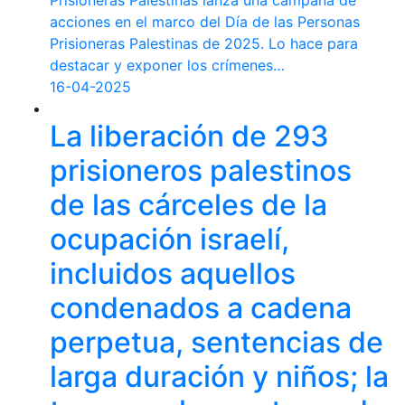
Prisioneras Palestinas lanza una campaña de
acciones en el marco del Día de las Personas
Prisioneras Palestinas de 2025. Lo hace para
destacar y exponer los crímenes…
16-04-2025
La liberación de 293
prisioneros palestinos
de las cárceles de la
ocupación israelí,
incluidos aquellos
condenados a cadena
perpetua, sentencias de
larga duración y niños; la