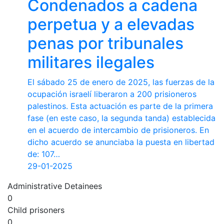
Condenados a cadena
perpetua y a elevadas
penas por tribunales
militares ilegales
El sábado 25 de enero de 2025, las fuerzas de la
ocupación israelí liberaron a 200 prisioneros
palestinos. Esta actuación es parte de la primera
fase (en este caso, la segunda tanda) establecida
en el acuerdo de intercambio de prisioneros. En
dicho acuerdo se anunciaba la puesta en libertad
de: 107…
29-01-2025
Administrative Detainees
0
Child prisoners
0