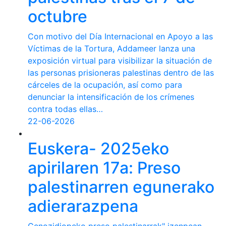
octubre
Con motivo del Día Internacional en Apoyo a las
Víctimas de la Tortura, Addameer lanza una
exposición virtual para visibilizar la situación de
las personas prisioneras palestinas dentro de las
cárceles de la ocupación, así como para
denunciar la intensificación de los crímenes
contra todas ellas…
22-06-2026
Euskera- 2025eko
apirilaren 17a: Preso
palestinarren egunerako
adierarazpena