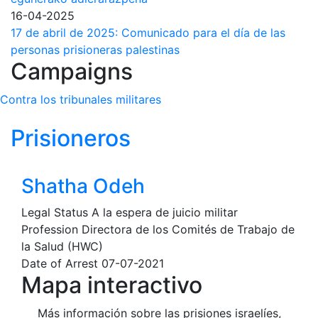
16-04-2025
17 de abril de 2025: Comunicado para el día de las
personas prisioneras palestinas
Campaigns
Contra los tribunales militares
Prisioneros
Shatha Odeh
Legal Status
A la espera de juicio militar
Profession
Directora de los Comités de Trabajo de
la Salud (HWC)
Date of Arrest
07-07-2021
Mapa interactivo
Más información sobre las prisiones israelíes,