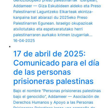
Genozidiopeko preso palestinarrak" izenpean,
Addameer — Giza Eskubideen aldeko eta Preso
Palestinarrei Laguntzeko Elkarteak ekintza-
kanpaina bat abiarazi du 2025eko Preso
Palestinarren Egunean. Israelgo okupazioak
atxilotutako eta espetxeratutako herri
palestinarraren aurkako krimen izugarriak…
16-04-2025
17 de abril de 2025:
Comunicado para el día
de las personas
prisioneras palestinas
Bajo el nombre “Personas prisioneras palestinas
bajo el genocidio”, Addameer — Asociación de
Derechos Humanos y Apoyo a las Personas