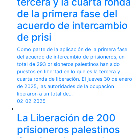
tercera y la cuarta ronda
de la primera fase del
acuerdo de intercambio
de prisi
Como parte de la aplicación de la primera fase
del acuerdo de intercambio de prisioneros, un
total de 293 prisioneros palestinos han sido
puestos en libertad en lo que es la tercera y
cuarta ronda de liberación. El jueves 30 de enero
de 2025, las autoridades de la ocupación
liberaron a un total de…
02-02-2025
La Liberación de 200
prisioneros palestinos