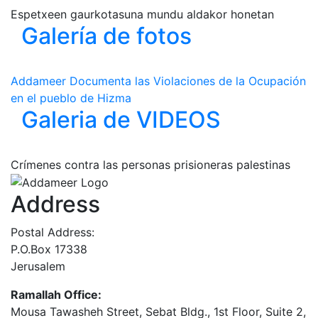
Espetxeen gaurkotasuna mundu aldakor honetan
Galería de fotos
Addameer Documenta las Violaciones de la Ocupación
en el pueblo de Hizma
Galeria de VIDEOS
Crímenes contra las personas prisioneras palestinas
Address
Postal Address:
P.O.Box 17338
Jerusalem
Ramallah Office:
Mousa Tawasheh Street, Sebat Bldg., 1st Floor, Suite 2,