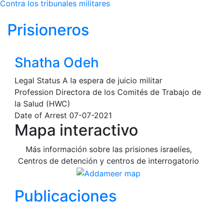
Contra los tribunales militares
Prisioneros
Shatha Odeh
Legal Status
A la espera de juicio militar
Profession
Directora de los Comités de Trabajo de
la Salud (HWC)
Date of Arrest
07-07-2021
Mapa interactivo
Más información sobre las prisiones israelíes,
Centros de detención y centros de interrogatorio
Publicaciones