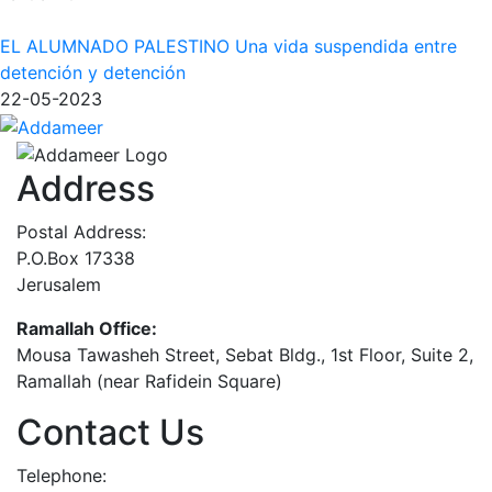
EL ALUMNADO PALESTINO Una vida suspendida entre
detención y detención
22-05-2023
Address
Postal Address:
P.O.Box 17338
Jerusalem
Ramallah Office:
Mousa Tawasheh Street, Sebat Bldg., 1st Floor, Suite 2,
Ramallah (near Rafidein Square)
Contact Us
Telephone: