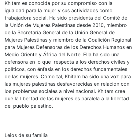
Khitam es conocida por su compromiso con la
igualdad para la mujer y sus actividades como
trabajadora social. Ha sido presidenta del Comité de
la Unión de Mujeres Palestinas desde 2010, miembro
de la Secretaría General de la Unión General de
Mujeres Palestinas y miembro de la Coalición Regional
para Mujeres Defensoras de los Derechos Humanos en
Medio Oriente y África del Norte. Ella ha sido una
defensora en lo que respecta a los derechos civiles y
políticos, con énfasis en los derechos fundamentales
de las mujeres. Como tal, Khitam ha sido una voz para
las mujeres palestinas desfavorecidas en relación con
los problemas sociales a nivel nacional. Khitam cree
que la libertad de las mujeres es paralela a la libertad
del pueblo palestino.
Lejos de su familia