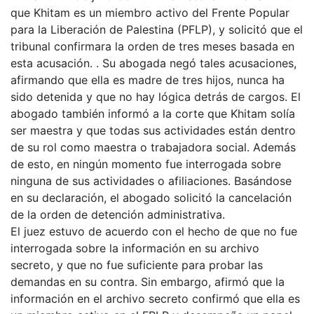
que Khitam es un miembro activo del Frente Popular
para la Liberación de Palestina (PFLP), y solicitó que el
tribunal confirmara la orden de tres meses basada en
esta acusación. . Su abogada negó tales acusaciones,
afirmando que ella es madre de tres hijos, nunca ha
sido detenida y que no hay lógica detrás de cargos. El
abogado también informó a la corte que Khitam solía
ser maestra y que todas sus actividades están dentro
de su rol como maestra o trabajadora social. Además
de esto, en ningún momento fue interrogada sobre
ninguna de sus actividades o afiliaciones. Basándose
en su declaración, el abogado solicitó la cancelación
de la orden de detención administrativa.
El juez estuvo de acuerdo con el hecho de que no fue
interrogada sobre la información en su archivo
secreto, y que no fue suficiente para probar las
demandas en su contra. Sin embargo, afirmó que la
información en el archivo secreto confirmó que ella es