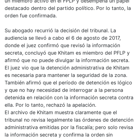
un miembro activo en el FPLP y desempeña un papel
destacado dentro del partido político. Por lo tanto, la
orden fue confirmada.
Su abogado recurrió la decisión del tribunal. La
audiencia se llevó a cabo el 6 de agosto de 2017,
donde el juez confirmó que revisó la información
secreta, concluyó que Khitam es miembro del PFLP y
afirmó que no puede divulgar la información secreta.
El juez vio que la detención administrativa de Khitam
es necesaria para mantener la seguridad de la zona.
También afirmó que el período de detención es lógico
y que no hay necesidad de interrogar a la persona
detenida en relación con la información secreta contra
ella. Por lo tanto, rechazó la apelación.
El archivo de Khitam muestra claramente que el
tribunal no revisa legalmente las órdenes de detención
administrativa emitidas por la fiscalía; pero solo revisa
la información secreta y confirma la orden sin