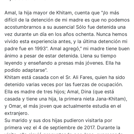
Amal, la hija mayor de Khitam, cuenta que "¡lo más
difícil de la detención de mi madre es que no podemos
acostumbrarnos a su ausencia! Sólo fue detenida una
vez durante un día en los años ochenta. Nunca hemos
vivido esta experiencia antes, y la última detención mi
padre fue en 1993". Amal agregó," mi madre tiene buen
ánimo a pesar de estar detenida. Llena su tiempo
leyendo y enseñando a presas más jóvenes. Ella ha
podido adaptarse".
Khitam está casada con el Sr. Ali Fares, quien ha sido
detenido varias veces por las fuerzas de ocupación.
Ella es madre de tres hijos; Amal, Dina (que está
casada y tiene una hija, la primera nieta Jana-Khitam),
y Omar, el más joven que actualmente estudia en el
extranjero.
Su marido y sus dos hijas pudieron visitarla por
primera vez el 4 de septiembre de 2017. Durante la