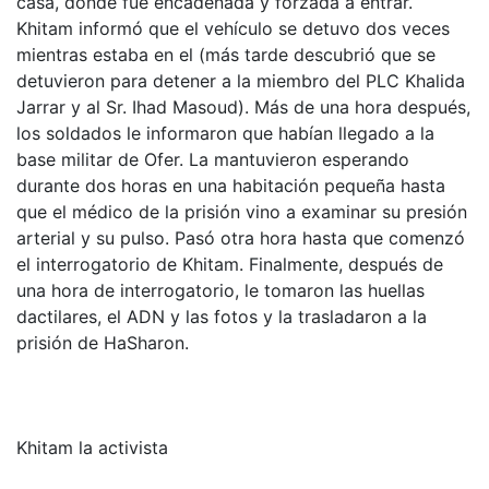
casa, donde fue encadenada y forzada a entrar.
Khitam informó que el vehículo se detuvo dos veces
mientras estaba en el (más tarde descubrió que se
detuvieron para detener a la miembro del PLC Khalida
Jarrar y al Sr. Ihad Masoud). Más de una hora después,
los soldados le informaron que habían llegado a la
base militar de Ofer. La mantuvieron esperando
durante dos horas en una habitación pequeña hasta
que el médico de la prisión vino a examinar su presión
arterial y su pulso. Pasó otra hora hasta que comenzó
el interrogatorio de Khitam. Finalmente, después de
una hora de interrogatorio, le tomaron las huellas
dactilares, el ADN y las fotos y la trasladaron a la
prisión de HaSharon.
Khitam la activista