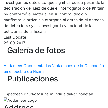
investigar los datos. Lo que significa que, a pesar de la
declaración del juez de que el interrogatorio de Khitam
no conformó el material en su contra, decidió
confirmar la orden sin otorgarle al detenido el derecho
de defenderse y sin investigar la veracidad de las
peticiones de la fiscalía.
Last Update
25-09-2017
Galería de fotos
Addameer Documenta las Violaciones de la Ocupación
en el pueblo de Hizma
Publicaciones
Espetxeen gaurkotasuna mundu aldakor honetan
Address