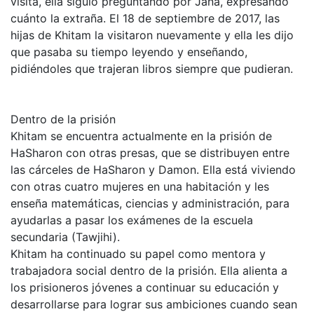
visita, ella siguió preguntando por Jana, expresando
cuánto la extraña. El 18 de septiembre de 2017, las
hijas de Khitam la visitaron nuevamente y ella les dijo
que pasaba su tiempo leyendo y enseñando,
pidiéndoles que trajeran libros siempre que pudieran.
Dentro de la prisión
Khitam se encuentra actualmente en la prisión de
HaSharon con otras presas, que se distribuyen entre
las cárceles de HaSharon y Damon. Ella está viviendo
con otras cuatro mujeres en una habitación y les
enseña matemáticas, ciencias y administración, para
ayudarlas a pasar los exámenes de la escuela
secundaria (Tawjihi).
Khitam ha continuado su papel como mentora y
trabajadora social dentro de la prisión. Ella alienta a
los prisioneros jóvenes a continuar su educación y
desarrollarse para lograr sus ambiciones cuando sean