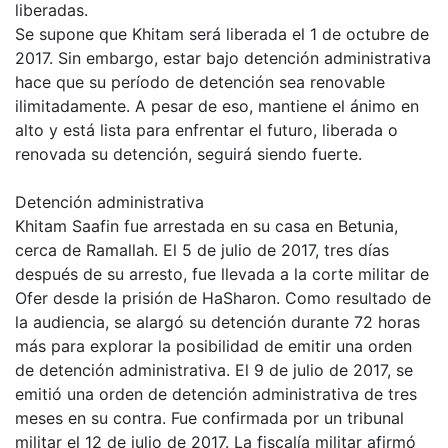
liberadas.
Se supone que Khitam será liberada el 1 de octubre de
2017. Sin embargo, estar bajo detención administrativa
hace que su período de detención sea renovable
ilimitadamente. A pesar de eso, mantiene el ánimo en
alto y está lista para enfrentar el futuro, liberada o
renovada su detención, seguirá siendo fuerte.
Detención administrativa
Khitam Saafin fue arrestada en su casa en Betunia,
cerca de Ramallah. El 5 de julio de 2017, tres días
después de su arresto, fue llevada a la corte militar de
Ofer desde la prisión de HaSharon. Como resultado de
la audiencia, se alargó su detención durante 72 horas
más para explorar la posibilidad de emitir una orden
de detención administrativa. El 9 de julio de 2017, se
emitió una orden de detención administrativa de tres
meses en su contra. Fue confirmada por un tribunal
militar el 12 de julio de 2017. La fiscalía militar afirmó