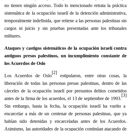
no tienen ningún acceso. Todo lo mencionado retrata la práctica
sistemática de la ocupación israelí de la detención administrativa,
temporalmente indefinida, que retiene a las personas palestinas sin
cargos ni juicio y sin pruebas presentadas ante los tribunales
militares.
Ataques y castigos sistemáticos de la ocupación israelí contra
antiguos presos palestinos, un incumplimiento constante de
los Acuerdos de Oslo
[2]
Los Acuerdos de Oslo
estipularon, entre otras cosas, la
liberación de todas las personas presas palestinas, dentro de las
cárceles de la ocupación israelí por presuntos delitos cometidos
[3]
antes de la firma de los acuerdos, el 13 de septiembre de 1993.
Sin embargo, hasta la fecha, la ocupación israelí ha vuelto a
encarcelar a más de un centenar de personas palestinas, que ya
habían sido detenidas y encarceladas antes de los Acuerdos.
Asimismo, las autoridades de la ocupación continúan atacando de