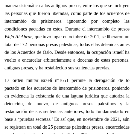
manera sistemática a los antiguos presos, entre los que se incluyen
las personas que fueron liberadas, como parte de los acuerdos de
intercambio de prisioneros, ignorando por completo las
condiciones pactadas en estos. Durante el intercambio de presos
Wafa Al Ahrar
, que tuvo lugar en octubre de 2011, se liberaron un
total de 172 personas presas palestinas, todas ellas detenidas antes
de los Acuerdos de Oslo. Desde entonces, la ocupación israelí ha
vuelto a encarcelar arbitrariamente a docenas de estas personas,
antiguas presas, y ha restablecido sus sentencias previas.
La orden militar israelí nº1651 permite la derogación de lo
pactado en los acuerdos de intercambio de prisioneros, poniendo
en evidencia la existencia de una laguna jurídica que autoriza la
detención, de nuevo, de antiguos presos palestinos y la
restauración de sus sentencias anteriores, todo fundamentado en
base a ‘pruebas secretas.’ Es así que, en noviembre de 2021, aún
se registran un total de 25 personas palestinas presas, encarceladas