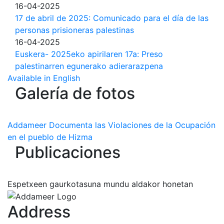
16-04-2025
17 de abril de 2025: Comunicado para el día de las
personas prisioneras palestinas
16-04-2025
Euskera- 2025eko apirilaren 17a: Preso
palestinarren egunerako adierarazpena
Available in English
Galería de fotos
Addameer Documenta las Violaciones de la Ocupación
en el pueblo de Hizma
Publicaciones
Espetxeen gaurkotasuna mundu aldakor honetan
Address