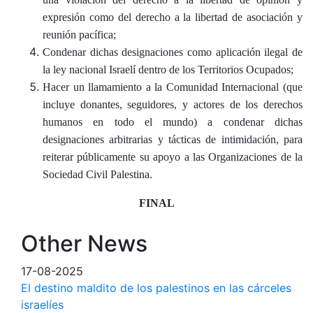
expresión como del derecho a la libertad de asociación y
reunión pacífica;
Condenar dichas designaciones como aplicación ilegal de
la ley nacional Israelí dentro de los Territorios Ocupados;
Hacer un llamamiento a la Comunidad Internacional (que
incluye donantes, seguidores, y actores de los derechos
humanos en todo el mundo) a condenar dichas
designaciones arbitrarias y tácticas de intimidación, para
reiterar públicamente su apoyo a las Organizaciones de la
Sociedad Civil Palestina.
FINAL
Other News
17-08-2025
El destino maldito de los palestinos en las cárceles
israelíes