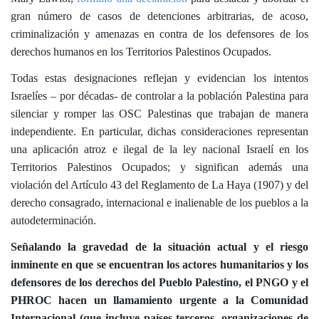
gran número de casos de detenciones arbitrarias, de acoso,
criminalización y amenazas en contra de los defensores de los
derechos humanos en los Territorios Palestinos Ocupados.
Todas estas designaciones reflejan y evidencian los intentos
Israelíes – por décadas- de controlar a la población Palestina para
silenciar y romper las OSC Palestinas que trabajan de manera
independiente. En particular, dichas consideraciones representan
una aplicación atroz e ilegal de la ley nacional Israelí en los
Territorios Palestinos Ocupados; y significan además una
violación del Artículo 43 del Reglamento de La Haya (1907) y del
derecho consagrado, internacional e inalienable de los pueblos a la
autodeterminación.
Señalando la gravedad de la situación actual y el riesgo
inminente en que se encuentran los actores humanitarios y los
defensores de los derechos del Pueblo Palestino, el PNGO y el
PHROC hacen un llamamiento urgente a la Comunidad
Internacional (que incluye países terceros, organizaciones de