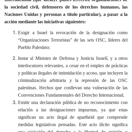
la sociedad civil, defensores de los derechos humanos, las
Naciones Unidas y personas a título particular), a pasar a la
acción mediante las iniciativas siguientes:
Exigir a Israel la revocación de la designación como
“Organizaciones Terroristas” de las seis OSC, líderes del
Pueblo Palestino;
Instar al Ministro de Defensa y Justicia Israelí, y a otros
interlocutores relevantes, a cesar en el empleo de prácticas
y políticas ilegales de intimidación y acoso, que incluyen la
criminalización arbitraria y la represión de las OSC
palestinas. Hechos que conllevan una vulneración de las
Convenciones Fundamentales del Derecho Internacional;
Emitir una declaración pública de no reconocimiento con
relación a las designaciones impuestas, ya que estas
significan un acto ilegal de apartheid que comprende
medidas legislativas pensadas. Este acto ilícito significa
una violación del derecho a la libertad de opinión y