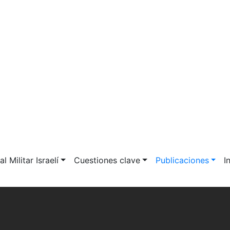
l Militar Israelí
Cuestiones clave
Publicaciones
I