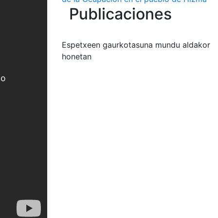
Publicaciones
Espetxeen gaurkotasuna mundu aldakor
honetan