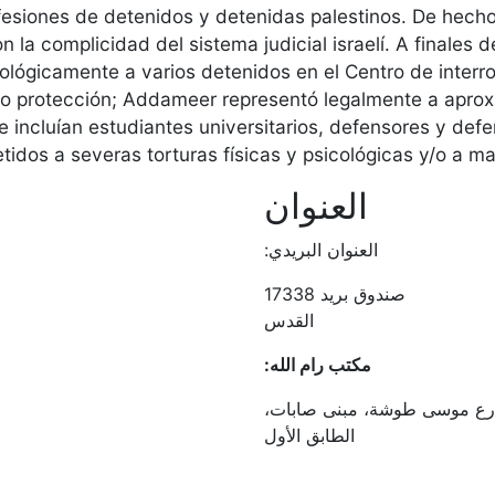
fesiones de detenidos y detenidas palestinos. De hecho, 
n la complicidad del sistema judicial israelí. A finales 
icológicamente a varios detenidos en el Centro de inter
 o protección; Addameer representó legalmente a apro
e incluían estudiantes universitarios, defensores y def
idos a severas torturas físicas y psicológicas y/o a ma
العنوان
العنوان البريدي:
صندوق بريد 17338
القدس
مكتب رام الله:
 شارع موسى طوشة، مبنى صابات،
الطابق الأول