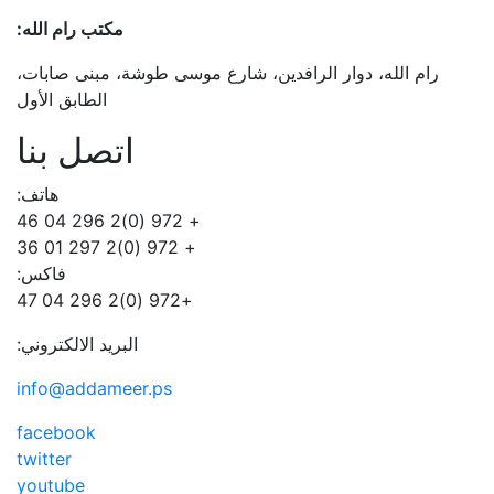
مكتب رام الله:
رام الله، دوار الرافدين، شارع موسى طوشة، مبنى صابات،
الطابق الأول
اتصل بنا
هاتف:
+ 972 (0)2 296 04 46
+ 972 (0)2 297 01 36
فاكس:
+972 (0)2 296 04 47
البريد الالكتروني:
info@addameer.ps
facebook
twitter
youtube