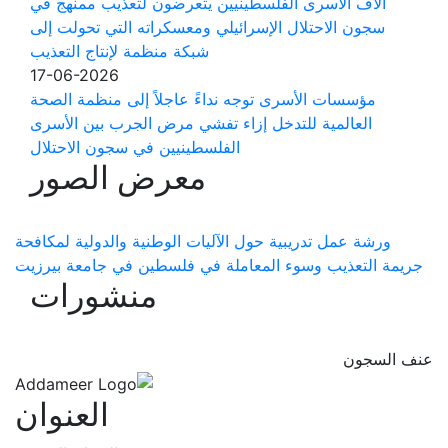
آلاف الأسرى الفلسطينيين يتعرضون لتعذيب ممنهج في
سجون الاحتلال الإسرائيلي ومعسكراته التي تحولت إلى
شبكة منظمة لإنتاج التعذيب
17-06-2026
مؤسسات الأسرى توجه نداءً عاجلاً إلى منظمة الصحة
العالمية للتدخل إزاء تفشي مرض الجرب بين الأسرى
الفلسطينيين في سجون الاحتلال
معرض الصور
ورشة عمل تدريبية حول الآليات الوطنية والدولية لمكافحة
جريمة التعذيب وسوء المعاملة في فلسطين في جامعة بيرزيت
منشورات
عنف السجون
العنوان