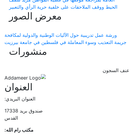
الحيط ووقف الملاحقات على خلفية حرية الرأي والتعبير
معرض الصور
ورشة عمل تدريبية حول الآليات الوطنية والدولية لمكافحة
جريمة التعذيب وسوء المعاملة في فلسطين في جامعة بيرزيت
منشورات
عنف السجون
العنوان
العنوان البريدي:
صندوق بريد 17338
القدس
مكتب رام الله: