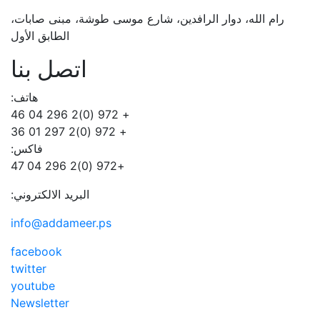
رام الله، دوار الرافدين، شارع موسى طوشة، مبنى صابات،
الطابق الأول
اتصل بنا
هاتف:
+ 972 (0)2 296 04 46
+ 972 (0)2 297 01 36
فاكس:
+972 (0)2 296 04 47
البريد الالكتروني:
info@addameer.ps
facebook
twitter
youtube
Newsletter