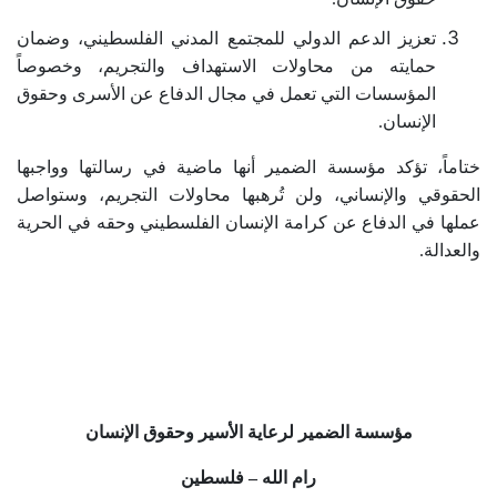
تعزيز الدعم الدولي للمجتمع المدني الفلسطيني، وضمان
حمايته من محاولات الاستهداف والتجريم، وخصوصاً
المؤسسات التي تعمل في مجال الدفاع عن الأسرى وحقوق
الإنسان
.
ختاماً، تؤكد مؤسسة الضمير أنها ماضية في رسالتها وواجبها
الحقوقي والإنساني، ولن تُرهبها محاولات التجريم، وستواصل
عملها في الدفاع عن كرامة الإنسان الفلسطيني وحقه في الحرية
والعدالة
.
مؤسسة الضمير لرعاية الأسير وحقوق الإنسان
رام الله – فلسطين