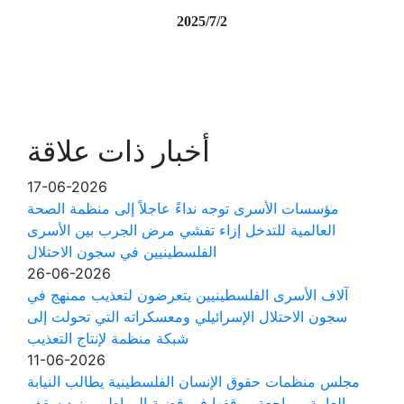
2025
/
7
/
2
أخبار ذات علاقة
17-06-2026
مؤسسات الأسرى توجه نداءً عاجلاً إلى منظمة الصحة
العالمية للتدخل إزاء تفشي مرض الجرب بين الأسرى
الفلسطينيين في سجون الاحتلال
26-06-2026
آلاف الأسرى الفلسطينيين يتعرضون لتعذيب ممنهج في
سجون الاحتلال الإسرائيلي ومعسكراته التي تحولت إلى
شبكة منظمة لإنتاج التعذيب
11-06-2026
مجلس منظمات حقوق الإنسان الفلسطينية يطالب النيابة
العامة بمراجعة موقفها في قضية المواطن مزيد سقف