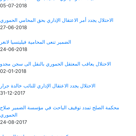
05-07-2018
اعتقال الإداري بحق المحامي الحموري
27-06-2018
الضمير تنعى المحامية فيليتسيا لانغر
24-06-2018
عتقل الحموري بالنقل الى سجن مجدو
02-01-2018
 الاعتقال الإداري للنائب خالدة جرار
31-12-2017
ف الباحث في مؤسسة الضمير صلاح
الحموري
24-08-2017