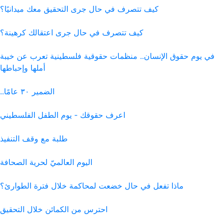
كيف تتصرف في حال جرى التحقيق معك ميدانيًا؟
كيف تتصرف في حال جرى اعتقالك كرهينة؟
ي يوم حقوق الإنسان.. منظمات حقوقية فلسطينية تعرب عن خيبة
أملها وإحباطها
الضمير ٣٠ عامًا..
اعرف حقوقك - يوم الطفل الفلسطيني
طلبة مع وقف التنفيذ
اليوم العالميّ لحرية الصحافة
ماذا تفعل في حال خضعت لمحاكمة خلال فترة الطوارئ؟
احترس من الكمائن خلال التحقيق